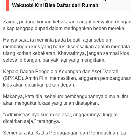
Wakatobi Kini Bisa Daftar dari Rumah
Zainul, pedang korban kebakaran sangat bersyukur dengan
sikap tanggap bupati dalam meringankan beban mereka.
Hanya saja, ia meminta pada bupati, agar sebelum
membangun kios yang harus diselesaikan adalah mendata
ulang korban kebakaran. Khawatirnya, jangan sampai kios
selesai dibangun, banyak lagi yang mengklaim.
Kepala Badan Pengelola Keuangan dan Aset Daerah
(BPKAD), Amrin Fiini memastikan, anggaran pembangunan
kios akan dicairkan pekan depan.
Makanya, kata dia, sebelum pembangunannya dimulai tim
akan mengukur lokasi yang telah ditetapkan.
"Administrasinya sudah selesai, anggarannya tinggal
dicairkan saja," terangnya.
Sementara itu, Kadis Perdagangan dan Perindustrian, La