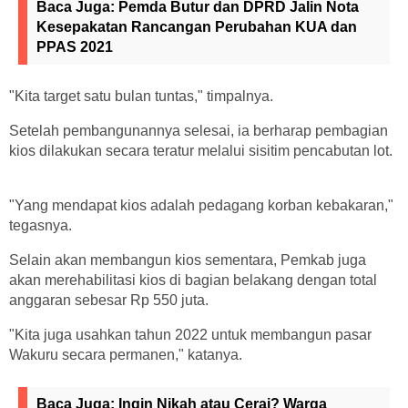
Baca Juga:
Pemda Butur dan DPRD Jalin Nota
Kesepakatan Rancangan Perubahan KUA dan
PPAS 2021
"Kita target satu bulan tuntas," timpalnya.
Setelah pembangunannya selesai, ia berharap pembagian
kios dilakukan secara teratur melalui sisitim pencabutan lot.
"Yang mendapat kios adalah pedagang korban kebakaran,"
tegasnya.
Selain akan membangun kios sementara, Pemkab juga
akan merehabilitasi kios di bagian belakang dengan total
anggaran sebesar Rp 550 juta.
"Kita juga usahkan tahun 2022 untuk membangun pasar
Wakuru secara permanen," katanya.
Baca Juga:
Ingin Nikah atau Cerai? Warga