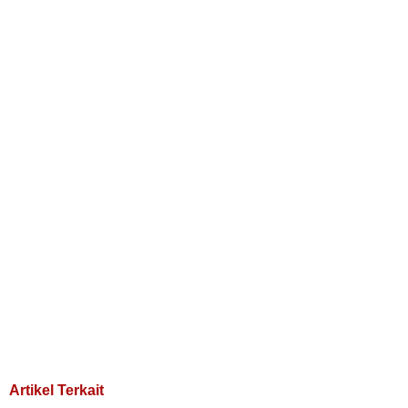
Artikel Terkait