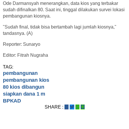
Ode Darmansyah menerangkan, data kios yang terbakar
sudah difinalkan 80. Saat ini, tinggal dilakukan survei lokasi
pembangunan kiosnya.
"Sudah final, tidak bisa bertambah lagi jumlah kiosnya,"
tandasnya. (A)
Reporter: Sunaryo
Editor: Fitrah Nugraha
TAG:
pembangunan
pembangunan kios
80 kios dibangun
siapkan dana 1 m
BPKAD
SHARE :