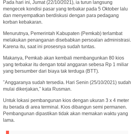
Pada hari ini, Jumat (22/10/2021), ia turun langsung
mengecek kondisi pasar yang terbakar pada 5 Oktober lalu
dan menyempatkan berdiskusi dengan para pedagang
korban kebakaran.
Menurutnya, Pemerintah Kabupaten (Pemkab) terlambat
melakukan penanganan disebabkan persoalan administrasi.
Karena itu, saat ini prosesnya sudah tuntas.
Makanya, Pemkab akan kembali membangunkan 80 kios
yang terbakar itu dengan total anggaran sebesa Rp 1 miliar
yang bersumber dari biaya tak terduga (BTT).
"Anggaranya sudah tersedia. Hari Senin (25/10/2021) sudah
mulai dikerjakan," kata Rusman.
Untuk lokasi pembangunan kios dengan ukuran 3 x 4 meter
itu berada di area terminal. Kios dibangun semi permanen.
Pembangunan dipastikan tidak akan memakan waktu yang
lama.