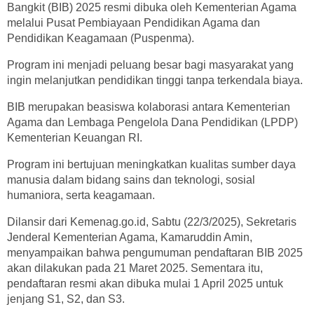
Bangkit (BIB) 2025 resmi dibuka oleh Kementerian Agama
melalui Pusat Pembiayaan Pendidikan Agama dan
Pendidikan Keagamaan (Puspenma).
Program ini menjadi peluang besar bagi masyarakat yang
ingin melanjutkan pendidikan tinggi tanpa terkendala biaya.
BIB merupakan beasiswa kolaborasi antara Kementerian
Agama dan Lembaga Pengelola Dana Pendidikan (LPDP)
Kementerian Keuangan RI.
Program ini bertujuan meningkatkan kualitas sumber daya
manusia dalam bidang sains dan teknologi, sosial
humaniora, serta keagamaan.
Dilansir dari Kemenag.go.id, Sabtu (22/3/2025), Sekretaris
Jenderal Kementerian Agama, Kamaruddin Amin,
menyampaikan bahwa pengumuman pendaftaran BIB 2025
akan dilakukan pada 21 Maret 2025. Sementara itu,
pendaftaran resmi akan dibuka mulai 1 April 2025 untuk
jenjang S1, S2, dan S3.