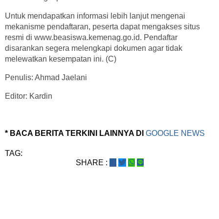
Untuk mendapatkan informasi lebih lanjut mengenai
mekanisme pendaftaran, peserta dapat mengakses situs
resmi di www.beasiswa.kemenag.go.id. Pendaftar
disarankan segera melengkapi dokumen agar tidak
melewatkan kesempatan ini. (C)
Penulis: Ahmad Jaelani
Editor: Kardin
* BACA BERITA TERKINI LAINNYA DI
GOOGLE NEWS
TAG:
SHARE :