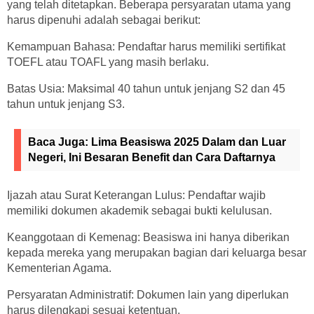
yang telah ditetapkan. Beberapa persyaratan utama yang
harus dipenuhi adalah sebagai berikut:
Kemampuan Bahasa: Pendaftar harus memiliki sertifikat
TOEFL atau TOAFL yang masih berlaku.
Batas Usia: Maksimal 40 tahun untuk jenjang S2 dan 45
tahun untuk jenjang S3.
Baca Juga:
Lima Beasiswa 2025 Dalam dan Luar
Negeri, Ini Besaran Benefit dan Cara Daftarnya
Ijazah atau Surat Keterangan Lulus: Pendaftar wajib
memiliki dokumen akademik sebagai bukti kelulusan.
Keanggotaan di Kemenag: Beasiswa ini hanya diberikan
kepada mereka yang merupakan bagian dari keluarga besar
Kementerian Agama.
Persyaratan Administratif: Dokumen lain yang diperlukan
harus dilengkapi sesuai ketentuan.