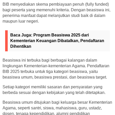
BIB menyediakan skema pembiayaan penuh (fully funded)
bagi peserta yang memenuhi kriteria. Dengan beasiswa ini,
penerima manfaat dapat melanjutkan studi baik di dalam
maupun luar negeri.
Baca Juga:
Program Beasiswa 2025 dari
Kementerian Keuangan Dibatalkan, Pendaftaran
Dihentikan
Beasiswa ini terbuka bagi berbagai kalangan dalam
lingkungan Kementerian-kementerian Agama. Pendaftaran
BIB 2025 terbuka untuk tiga kategori beasiswa, yaitu
beasiswa umum, beasiswa prestasi, dan beasiswa target.
Setiap kategori memiliki sasaran dan persyaratan yang
berbeda sesuai dengan kebijakan yang telah ditetapkan.
Beasiswa umum ditujukan bagi keluarga besar Kementerian
Agama, seperti santri, siswa, mahasiswa, guru, ustadz,
dosen, tenaga kependidikan, alumni pendidikan