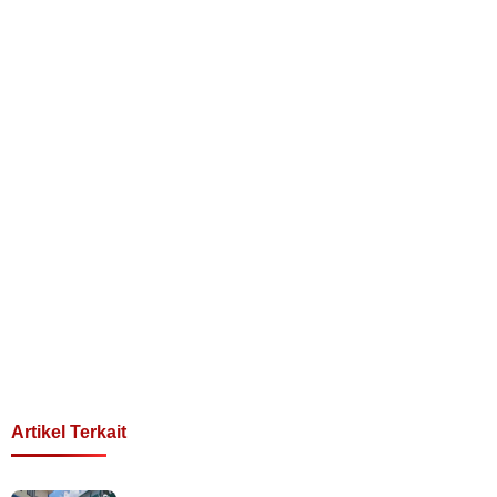
Artikel Terkait