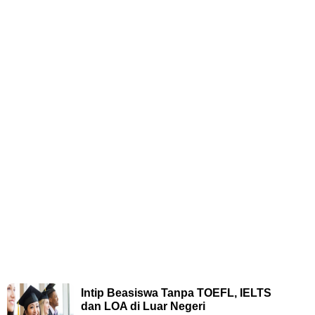
Intip Beasiswa Tanpa TOEFL, IELTS
dan LOA di Luar Negeri