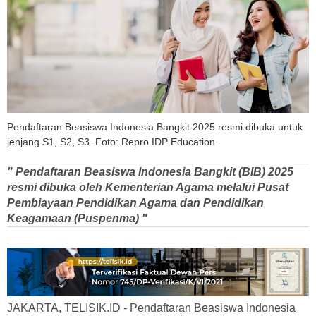
Pendaftaran Beasiswa Indonesia Bangkit 2025 resmi dibuka untuk
jenjang S1, S2, S3. Foto: Repro IDP Education.
" Pendaftaran Beasiswa Indonesia Bangkit (BIB) 2025
resmi dibuka oleh Kementerian Agama melalui Pusat
Pembiayaan Pendidikan Agama dan Pendidikan
Keagamaan (Puspenma) "
JAKARTA, TELISIK.ID - Pendaftaran Beasiswa Indonesia