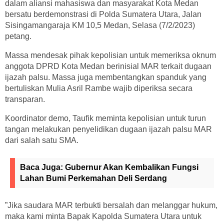
dalam aliansi mahasiswa dan masyarakat Kota Medan
bersatu berdemonstrasi di Polda Sumatera Utara, Jalan
Sisingamangaraja KM 10,5 Medan, Selasa (7/2/2023)
petang.
Massa mendesak pihak kepolisian untuk memeriksa oknum
anggota DPRD Kota Medan berinisial MAR terkait dugaan
ijazah palsu. Massa juga membentangkan spanduk yang
bertuliskan Mulia Asril Rambe wajib diperiksa secara
transparan.
Koordinator demo, Taufik meminta kepolisian untuk turun
tangan melakukan penyelidikan dugaan ijazah palsu MAR
dari salah satu SMA.
Baca Juga:
Gubernur Akan Kembalikan Fungsi
Lahan Bumi Perkemahan Deli Serdang
”Jika saudara MAR terbukti bersalah dan melanggar hukum,
maka kami minta Bapak Kapolda Sumatera Utara untuk