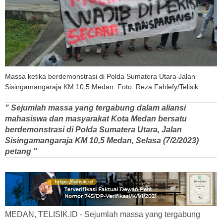
Massa ketika berdemonstrasi di Polda Sumatera Utara Jalan
Sisingamangaraja KM 10,5 Medan. Foto: Reza Fahlefy/Telisik
" Sejumlah massa yang tergabung dalam aliansi
mahasiswa dan masyarakat Kota Medan bersatu
berdemonstrasi di Polda Sumatera Utara, Jalan
Sisingamangaraja KM 10,5 Medan, Selasa (7/2/2023)
petang "
MEDAN, TELISIK.ID - Sejumlah massa yang tergabung