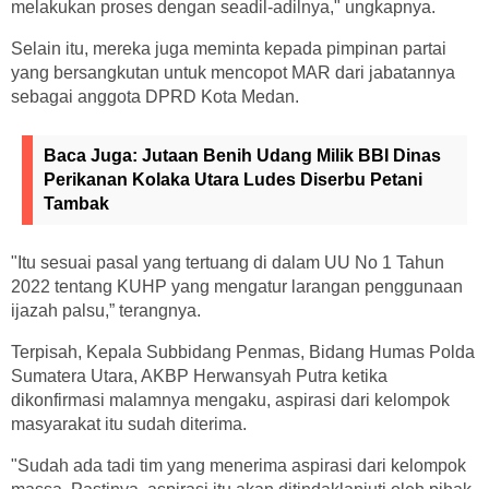
melakukan proses dengan seadil-adilnya," ungkapnya.
Selain itu, mereka juga meminta kepada pimpinan partai
yang bersangkutan untuk mencopot MAR dari jabatannya
sebagai anggota DPRD Kota Medan.
Baca Juga:
Jutaan Benih Udang Milik BBI Dinas
Perikanan Kolaka Utara Ludes Diserbu Petani
Tambak
"Itu sesuai pasal yang tertuang di dalam UU No 1 Tahun
2022 tentang KUHP yang mengatur larangan penggunaan
ijazah palsu,” terangnya.
Terpisah, Kepala Subbidang Penmas, Bidang Humas Polda
Sumatera Utara, AKBP Herwansyah Putra ketika
dikonfirmasi malamnya mengaku, aspirasi dari kelompok
masyarakat itu sudah diterima.
"Sudah ada tadi tim yang menerima aspirasi dari kelompok