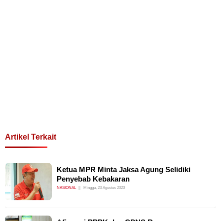
Artikel Terkait
Ketua MPR Minta Jaksa Agung Selidiki
Penyebab Kebakaran
NASIONAL
Minggu, 23 Agustus 2020