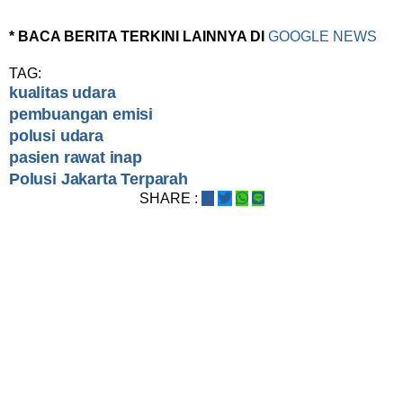
* BACA BERITA TERKINI LAINNYA DI
GOOGLE NEWS
TAG:
kualitas udara
pembuangan emisi
polusi udara
pasien rawat inap
Polusi Jakarta Terparah
SHARE :