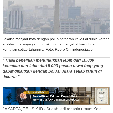
Jakarta menjadi kota dengan polusi terparah ke-20 di dunia karena
kualitas udaranya yang buruk hingga menyebabkan ribuan
kematian setiap tahunnya. Foto: Repro Cnnindonesia.com
" Hasil penelitian menunjukkan lebih dari 10.000
kematian dan lebih dari 5.000 pasien rawat inap yang
dapat dikaitkan dengan polusi udara setiap tahun di
Jakarta "
JAKARTA, TELISIK.ID - Sudah jadi rahasia umum Kota