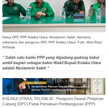
Ketua DPC PPP Kolaka Utara, Mustamrin Saleh, bersama
sekertaris dan pengurus DPC PPP Kolaka Utara. Foto: Muh Risal
H/Telisik
" Salah satu kader PPP yang digadang-gadang bakal
ambil bagian sebagai balon Wakil Bupati Kolaka Utara
adalah Mustamrin Saleh "
KOLAKA UTARA, TELISIK.ID - Pengurus Dewan Pimpinan
Cabang (DPC) Partai Persatuan Pembangunan (PPP)