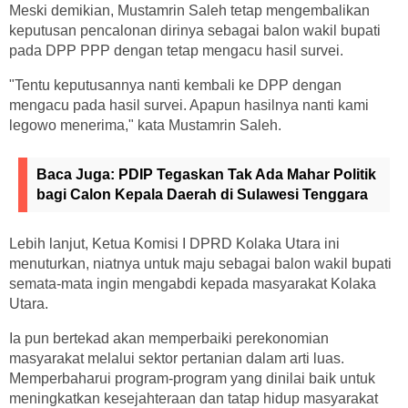
Meski demikian, Mustamrin Saleh tetap mengembalikan
keputusan pencalonan dirinya sebagai balon wakil bupati
pada DPP PPP dengan tetap mengacu hasil survei.
"Tentu keputusannya nanti kembali ke DPP dengan
mengacu pada hasil survei. Apapun hasilnya nanti kami
legowo menerima," kata Mustamrin Saleh.
Baca Juga:
PDIP Tegaskan Tak Ada Mahar Politik
bagi Calon Kepala Daerah di Sulawesi Tenggara
Lebih lanjut, Ketua Komisi I DPRD Kolaka Utara ini
menuturkan, niatnya untuk maju sebagai balon wakil bupati
semata-mata ingin mengabdi kepada masyarakat Kolaka
Utara.
Ia pun bertekad akan memperbaiki perekonomian
masyarakat melalui sektor pertanian dalam arti luas.
Memperbaharui program-program yang dinilai baik untuk
meningkatkan kesejahteraan dan tatap hidup masyarakat