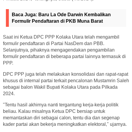
Baca Juga:
Baru La Ode Darwin Kembalikan
Formulir Pendaftaran di PKB Muna Barat
Saat ini Ketua DPC PPP Kolaka Utara telah mengambil
formulir pendaftaran di Partai NasDem dan PBB.
Selanjutnya, pihaknya mengagendakan pengambilan
formulir pendaftaran di beberapa partai lainnya termasuk di
PPP.
DPC PPP juga telah melakukan konsolidasi dan rapat-rapat
khusus di internal partai terkait pencalonan Mustamrin Saleh
sebagai balon Wakil Bupati Kolaka Utara pada Pilkada
2024.
"Tentu hasil akhirnya nanti tergantung kerja-kerja politik
beliau. Kalau misalnya Ketua DPC bersiap untuk
memantaskan diri sebagai calon, tentu dia dan segenap
kader partai akan bekerja meningkatkan elektoral," ujarnya.