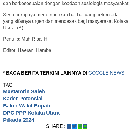
dan berkesesuaian dengan keadaan sosiologis masyarakat.
Serta berupaya menumbuhkan hal-hal yang belum ada
yang sifatnya urgen dan mendesak bagi masyarakat Kolaka
Utara. (B)
Penulis: Muh Risal H
Editor: Haerani Hambali
* BACA BERITA TERKINI LAINNYA DI
GOOGLE NEWS
TAG:
Mustamrin Saleh
Kader Potensial
Balon Wakil Bupati
DPC PPP Kolaka Utara
Pilkada 2024
SHARE :