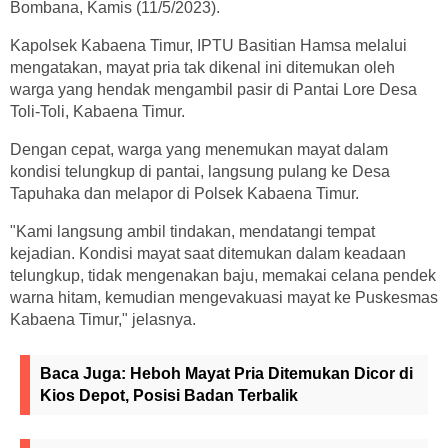
Bombana, Kamis (11/5/2023).
Kapolsek Kabaena Timur, IPTU Basitian Hamsa melalui
mengatakan, mayat pria tak dikenal ini ditemukan oleh
warga yang hendak mengambil pasir di Pantai Lore Desa
Toli-Toli, Kabaena Timur.
Dengan cepat, warga yang menemukan mayat dalam
kondisi telungkup di pantai, langsung pulang ke Desa
Tapuhaka dan melapor di Polsek Kabaena Timur.
"Kami langsung ambil tindakan, mendatangi tempat
kejadian. Kondisi mayat saat ditemukan dalam keadaan
telungkup, tidak mengenakan baju, memakai celana pendek
warna hitam, kemudian mengevakuasi mayat ke Puskesmas
Kabaena Timur," jelasnya.
Baca Juga:
Heboh Mayat Pria Ditemukan Dicor di
Kios Depot, Posisi Badan Terbalik