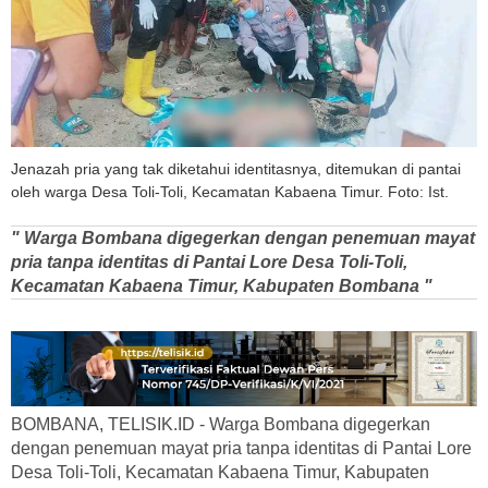
Jenazah pria yang tak diketahui identitasnya, ditemukan di pantai
oleh warga Desa Toli-Toli, Kecamatan Kabaena Timur. Foto: Ist.
" Warga Bombana digegerkan dengan penemuan mayat
pria tanpa identitas di Pantai Lore Desa Toli-Toli,
Kecamatan Kabaena Timur, Kabupaten Bombana "
BOMBANA, TELISIK.ID - Warga Bombana digegerkan
dengan penemuan mayat pria tanpa identitas di Pantai Lore
Desa Toli-Toli, Kecamatan Kabaena Timur, Kabupaten