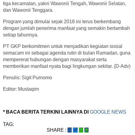
tiga kecamatan, yakni Wawonii Tengah, Wawonii Selatan,
dan Wawonii Tenggara.
Program yang dimulai sejak 2018 ini terus berkembang
dengan jumlah penerima manfaat yang semakin bertambah
setiap tahunnya.
PT GKP berkomitmen untuk menjadikan kegiatan sosial
semacam ini sebagai agenda rutin di bulan Ramadan, guna
mempererat hubungan dengan masyarakat serta
memberikan manfaat nyata bagi lingkungan sekitar. (D-Adv)
Penulis: Sigit Purnomo
Editor: Mustaqim
* BACA BERITA TERKINI LAINNYA DI
GOOGLE NEWS
TAG:
SHARE :