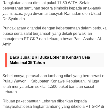
Rangkaian acara dimulai pukul 17.30 WITA. Selain
penyerahan santunan secara simbolis kepada anak-anak
yatim, acara juga diwarnai tausyiah Ramadan oleh Ustad
Dr. Syafrudin.
Puncak acara ditandai dengan kebersamaan dalam berbuka
puasa serta salat berjamaah yang diikuti perwakilan
manajemen PT GKP dan keluarga besar Panti Asuhan Al-
Amin.
Baca Juga:
BRI Buka Loker di Kendari Usia
Maksimal 35 Tahun
Sebelumnya, perusahaan tambang nikel yang beroperasi di
Pulau Wawonii, Kabupaten Konawe Kepulauan, ini juga
telah menyalurkan sekitar 1.500 paket bantuan sosial
Lebaran.
Ribuan paket bantuan Lebaran diberikan kepada
masyarakat desa lingkar tambang yang dikelola PT GKP di