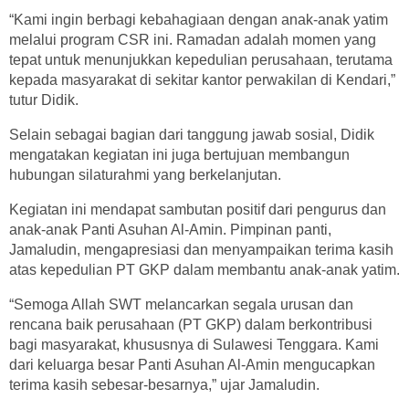
“Kami ingin berbagi kebahagiaan dengan anak-anak yatim
melalui program CSR ini. Ramadan adalah momen yang
tepat untuk menunjukkan kepedulian perusahaan, terutama
kepada masyarakat di sekitar kantor perwakilan di Kendari,”
tutur Didik.
Selain sebagai bagian dari tanggung jawab sosial, Didik
mengatakan kegiatan ini juga bertujuan membangun
hubungan silaturahmi yang berkelanjutan.
Kegiatan ini mendapat sambutan positif dari pengurus dan
anak-anak Panti Asuhan Al-Amin. Pimpinan panti,
Jamaludin, mengapresiasi dan menyampaikan terima kasih
atas kepedulian PT GKP dalam membantu anak-anak yatim.
“Semoga Allah SWT melancarkan segala urusan dan
rencana baik perusahaan (PT GKP) dalam berkontribusi
bagi masyarakat, khususnya di Sulawesi Tenggara. Kami
dari keluarga besar Panti Asuhan Al-Amin mengucapkan
terima kasih sebesar-besarnya,” ujar Jamaludin.