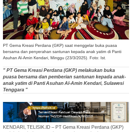
PT Gema Kreasi Perdana (GKP) saat menggelar buka puasa
bersama dan penyerahan santunan kepada anak yatim di Panti
Asuhan Al-Amin Kendari, Minggu (23/3/2025). Foto: Ist.
" PT Gema Kreasi Perdana (GKP) melakukan buka
puasa bersama dan pemberian santunan kepada anak-
anak yatim di Panti Asuhan Al-Amin Kendari, Sulawesi
Tenggara "
KENDARI, TELISIK.ID – PT Gema Kreasi Perdana (GKP)