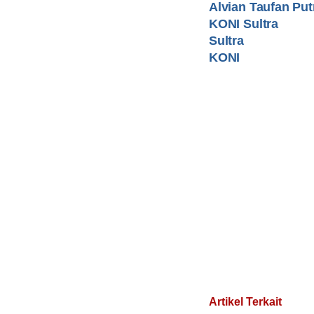
Alvian Taufan Put
KONI Sultra
Sultra
KONI
Artikel Terkait