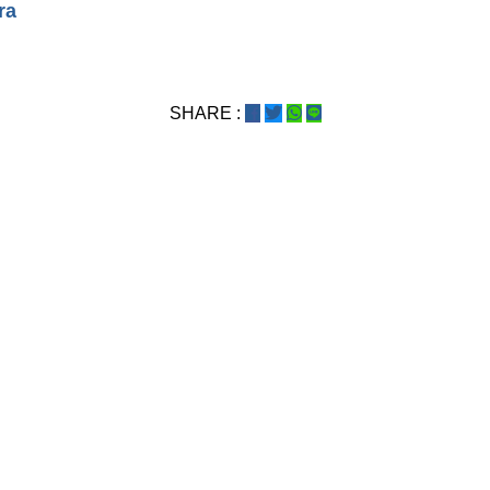
ra
SHARE :