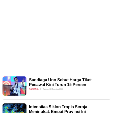
Sandiaga Uno Sebut Harga Tiket
Pesawat Kini Turun 15 Persen
NASIONAL
Selasa, 30 Agustus 2022
Intensitas Siklon Tropis Seroja
Meningkat, Empat Provinsi Ini