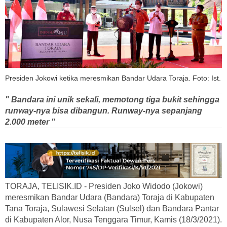
Presiden Jokowi ketika meresmikan Bandar Udara Toraja. Foto: Ist.
" Bandara ini unik sekali, memotong tiga bukit sehingga
runway-nya bisa dibangun. Runway-nya sepanjang
2.000 meter "
TORAJA, TELISIK.ID - Presiden Joko Widodo (Jokowi)
meresmikan Bandar Udara (Bandara) Toraja di Kabupaten
Tana Toraja, Sulawesi Selatan (Sulsel) dan Bandara Pantar
di Kabupaten Alor, Nusa Tenggara Timur, Kamis (18/3/2021).