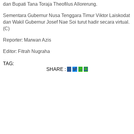
dan Bupati Tana Toraja Theofilus Allorerung.
Sementara Gubernur Nusa Tenggara Timur Viktor Laiskodat
dan Wakil Gubernur Josef Nae Soi turut hadir secara virtual.
(C)
Reporter: Marwan Azis
Editor: Fitrah Nugraha
TAG:
SHARE :