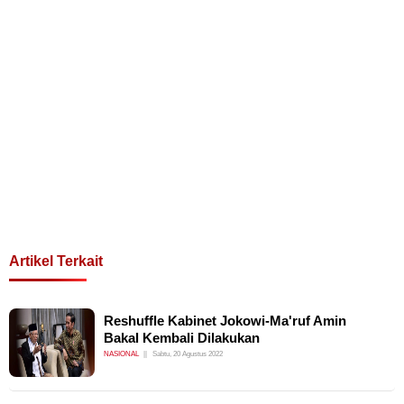
Artikel Terkait
Reshuffle Kabinet Jokowi-Ma'ruf Amin
Bakal Kembali Dilakukan
NASIONAL
Sabtu, 20 Agustus 2022