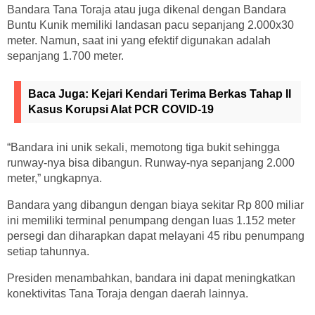
Bandara Tana Toraja atau juga dikenal dengan Bandara
Buntu Kunik memiliki landasan pacu sepanjang 2.000x30
meter. Namun, saat ini yang efektif digunakan adalah
sepanjang 1.700 meter.
Baca Juga:
Kejari Kendari Terima Berkas Tahap II
Kasus Korupsi Alat PCR COVID-19
“Bandara ini unik sekali, memotong tiga bukit sehingga
runway-nya bisa dibangun. Runway-nya sepanjang 2.000
meter,” ungkapnya.
Bandara yang dibangun dengan biaya sekitar Rp 800 miliar
ini memiliki terminal penumpang dengan luas 1.152 meter
persegi dan diharapkan dapat melayani 45 ribu penumpang
setiap tahunnya.
Presiden menambahkan, bandara ini dapat meningkatkan
konektivitas Tana Toraja dengan daerah lainnya.