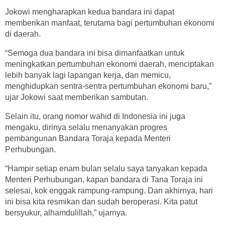
Jokowi mengharapkan kedua bandara ini dapat
memberikan manfaat, terutama bagi pertumbuhan ekonomi
di daerah.
“Semoga dua bandara ini bisa dimanfaatkan untuk
meningkatkan pertumbuhan ekonomi daerah, menciptakan
lebih banyak lagi lapangan kerja, dan memicu,
menghidupkan sentra-sentra pertumbuhan ekonomi baru,”
ujar Jokowi saat memberikan sambutan.
Selain itu, orang nomor wahid di Indonesia ini juga
mengaku, dirinya selalu menanyakan progres
pembangunan Bandara Toraja kepada Menteri
Perhubungan.
“Hampir setiap enam bulan selalu saya tanyakan kepada
Menteri Perhubungan, kapan bandara di Tana Toraja ini
selesai, kok enggak rampung-rampung. Dan akhirnya, hari
ini bisa kita resmikan dan sudah beroperasi. Kita patut
bersyukur, alhamdulillah,” ujarnya.