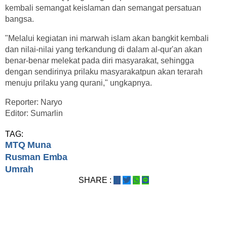
kembali semangat keislaman dan semangat persatuan
bangsa.
"Melalui kegiatan ini marwah islam akan bangkit kembali
dan nilai-nilai yang terkandung di dalam al-qur'an akan
benar-benar melekat pada diri masyarakat, sehingga
dengan sendirinya prilaku masyarakatpun akan terarah
menuju prilaku yang qurani," ungkapnya.
Reporter: Naryo
Editor: Sumarlin
TAG:
MTQ Muna
Rusman Emba
Umrah
SHARE :