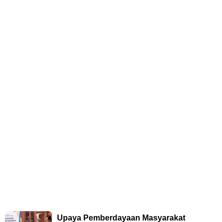
Upaya Pemberdayaan Masyarakat