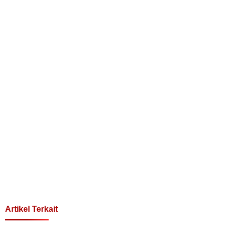
Artikel Terkait