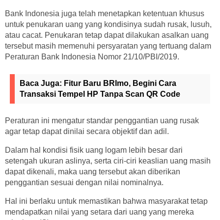
Bank Indonesia juga telah menetapkan ketentuan khusus
untuk penukaran uang yang kondisinya sudah rusak, lusuh,
atau cacat. Penukaran tetap dapat dilakukan asalkan uang
tersebut masih memenuhi persyaratan yang tertuang dalam
Peraturan Bank Indonesia Nomor 21/10/PBI/2019.
Baca Juga:
Fitur Baru BRImo, Begini Cara
Transaksi Tempel HP Tanpa Scan QR Code
Peraturan ini mengatur standar penggantian uang rusak
agar tetap dapat dinilai secara objektif dan adil.
Dalam hal kondisi fisik uang logam lebih besar dari
setengah ukuran aslinya, serta ciri-ciri keaslian uang masih
dapat dikenali, maka uang tersebut akan diberikan
penggantian sesuai dengan nilai nominalnya.
Hal ini berlaku untuk memastikan bahwa masyarakat tetap
mendapatkan nilai yang setara dari uang yang mereka