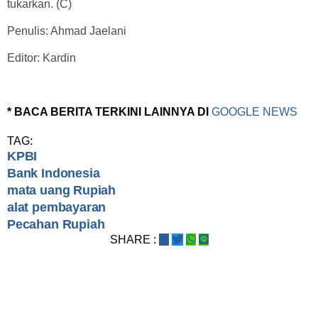
tukarkan. (C)
Penulis: Ahmad Jaelani
Editor: Kardin
* BACA BERITA TERKINI LAINNYA DI
GOOGLE NEWS
TAG:
KPBI
Bank Indonesia
mata uang Rupiah
alat pembayaran
Pecahan Rupiah
SHARE :