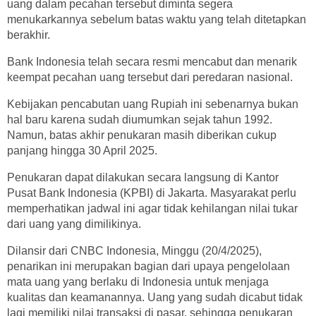
uang dalam pecahan tersebut diminta segera
menukarkannya sebelum batas waktu yang telah ditetapkan
berakhir.
Bank Indonesia telah secara resmi mencabut dan menarik
keempat pecahan uang tersebut dari peredaran nasional.
Kebijakan pencabutan uang Rupiah ini sebenarnya bukan
hal baru karena sudah diumumkan sejak tahun 1992.
Namun, batas akhir penukaran masih diberikan cukup
panjang hingga 30 April 2025.
Penukaran dapat dilakukan secara langsung di Kantor
Pusat Bank Indonesia (KPBI) di Jakarta. Masyarakat perlu
memperhatikan jadwal ini agar tidak kehilangan nilai tukar
dari uang yang dimilikinya.
Dilansir dari CNBC Indonesia, Minggu (20/4/2025),
penarikan ini merupakan bagian dari upaya pengelolaan
mata uang yang berlaku di Indonesia untuk menjaga
kualitas dan keamanannya. Uang yang sudah dicabut tidak
lagi memiliki nilai transaksi di pasar, sehingga penukaran