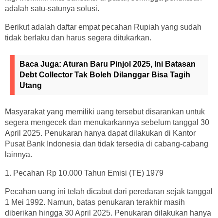
adalah satu-satunya solusi.
Berikut adalah daftar empat pecahan Rupiah yang sudah
tidak berlaku dan harus segera ditukarkan.
Baca Juga:
Aturan Baru Pinjol 2025, Ini Batasan
Debt Collector Tak Boleh Dilanggar Bisa Tagih
Utang
Masyarakat yang memiliki uang tersebut disarankan untuk
segera mengecek dan menukarkannya sebelum tanggal 30
April 2025. Penukaran hanya dapat dilakukan di Kantor
Pusat Bank Indonesia dan tidak tersedia di cabang-cabang
lainnya.
1. Pecahan Rp 10.000 Tahun Emisi (TE) 1979
Pecahan uang ini telah dicabut dari peredaran sejak tanggal
1 Mei 1992. Namun, batas penukaran terakhir masih
diberikan hingga 30 April 2025. Penukaran dilakukan hanya