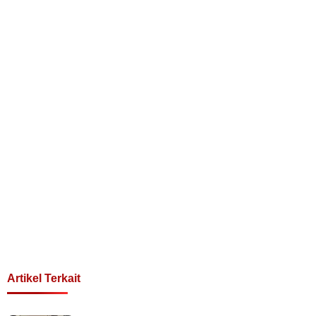
Artikel Terkait