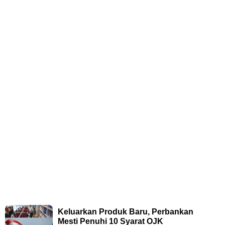
Keluarkan Produk Baru, Perbankan
Mesti Penuhi 10 Syarat OJK