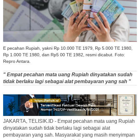
E pecahan Rupiah, yakni Rp 10.000 TE 1979, Rp 5.000 TE 1980,
Rp 1.000 TE 1980, dan Rp5 00 TE 1982, resmi dicabut. Foto:
Repro Antara.
" Empat pecahan mata uang Rupiah dinyatakan sudah
tidak berlaku lagi sebagai alat pembayaran yang sah "
JAKARTA, TELISIK.ID - Empat pecahan mata uang Rupiah
dinyatakan sudah tidak berlaku lagi sebagai alat
pembayaran yang sah. Masyarakat yang masih menyimpan