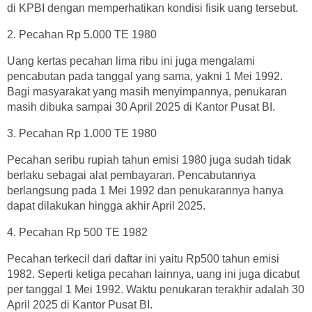
di KPBI dengan memperhatikan kondisi fisik uang tersebut.
2. Pecahan Rp 5.000 TE 1980
Uang kertas pecahan lima ribu ini juga mengalami
pencabutan pada tanggal yang sama, yakni 1 Mei 1992.
Bagi masyarakat yang masih menyimpannya, penukaran
masih dibuka sampai 30 April 2025 di Kantor Pusat BI.
3. Pecahan Rp 1.000 TE 1980
Pecahan seribu rupiah tahun emisi 1980 juga sudah tidak
berlaku sebagai alat pembayaran. Pencabutannya
berlangsung pada 1 Mei 1992 dan penukarannya hanya
dapat dilakukan hingga akhir April 2025.
4. Pecahan Rp 500 TE 1982
Pecahan terkecil dari daftar ini yaitu Rp500 tahun emisi
1982. Seperti ketiga pecahan lainnya, uang ini juga dicabut
per tanggal 1 Mei 1992. Waktu penukaran terakhir adalah 30
April 2025 di Kantor Pusat BI.