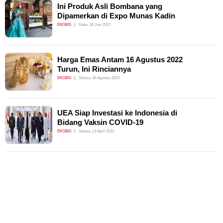
Ini Produk Asli Bombana yang
Dipamerkan di Expo Munas Kadin
EKOBIS
Rabu, 30 Juni 2021
Harga Emas Antam 16 Agustus 2022
Turun, Ini Rinciannya
EKOBIS
Selasa, 16 Agustus 2022
UEA Siap Investasi ke Indonesia di
Bidang Vaksin COVID-19
EKOBIS
Selasa, 13 April 2021