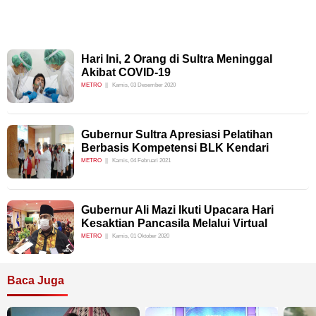
Hari Ini, 2 Orang di Sultra Meninggal
Akibat COVID-19
METRO
Kamis, 03 Desember 2020
Gubernur Sultra Apresiasi Pelatihan
Berbasis Kompetensi BLK Kendari
METRO
Kamis, 04 Februari 2021
Gubernur Ali Mazi Ikuti Upacara Hari
Kesaktian Pancasila Melalui Virtual
METRO
Kamis, 01 Oktober 2020
Baca Juga