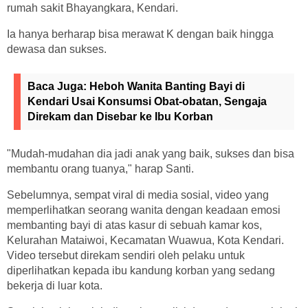
rumah sakit Bhayangkara, Kendari.
Ia hanya berharap bisa merawat K dengan baik hingga
dewasa dan sukses.
Baca Juga:
Heboh Wanita Banting Bayi di
Kendari Usai Konsumsi Obat-obatan, Sengaja
Direkam dan Disebar ke Ibu Korban
"Mudah-mudahan dia jadi anak yang baik, sukses dan bisa
membantu orang tuanya," harap Santi.
Sebelumnya, sempat viral di media sosial, video yang
memperlihatkan seorang wanita dengan keadaan emosi
membanting bayi di atas kasur di sebuah kamar kos,
Kelurahan Mataiwoi, Kecamatan Wuawua, Kota Kendari.
Video tersebut direkam sendiri oleh pelaku untuk
diperlihatkan kepada ibu kandung korban yang sedang
bekerja di luar kota.