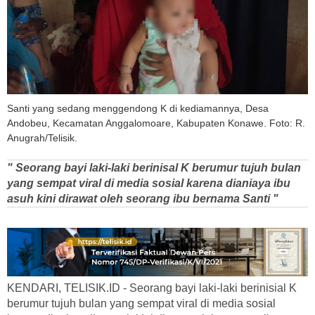
Santi yang sedang menggendong K di kediamannya, Desa
Andobeu, Kecamatan Anggalomoare, Kabupaten Konawe. Foto: R.
Anugrah/Telisik.
" Seorang bayi laki-laki berinisal K berumur tujuh bulan
yang sempat viral di media sosial karena dianiaya ibu
asuh kini dirawat oleh seorang ibu bernama Santi "
KENDARI, TELISIK.ID - Seorang bayi laki-laki berinisial K
berumur tujuh bulan yang sempat viral di media sosial