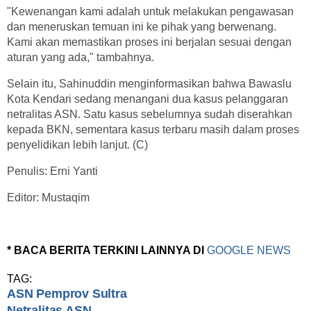
"Kewenangan kami adalah untuk melakukan pengawasan
dan meneruskan temuan ini ke pihak yang berwenang.
Kami akan memastikan proses ini berjalan sesuai dengan
aturan yang ada," tambahnya.
Selain itu, Sahinuddin menginformasikan bahwa Bawaslu
Kota Kendari sedang menangani dua kasus pelanggaran
netralitas ASN. Satu kasus sebelumnya sudah diserahkan
kepada BKN, sementara kasus terbaru masih dalam proses
penyelidikan lebih lanjut. (C)
Penulis: Erni Yanti
Editor: Mustaqim
* BACA BERITA TERKINI LAINNYA DI
GOOGLE NEWS
TAG:
ASN Pemprov Sultra
Netralitas ASN