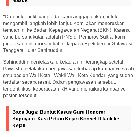
Masuk
"Dari bukti-bukti yang ada, kami anggap cukup untuk
mengambil langkah lebih lanjut. Kami akan meneruskan
temuan ini ke Badan Kepegawaian Negara (BKN). Karena
yang bersangkutan adalah PNS di Pemprov Sultra, kami
juga akan melaporkan hal ini kepada Pj Gubernur Sulawesi
Tenggara," ujar Sahinuddin.
Sahinuddin menjelaskan, kejadian ini terungkap setelah
Bawaslu melakukan pengawasan terhadap kampanye salah
satu paslon Wali Kota - Wakil Wali Kota Kendari yang sudah
terdaftar secara resmi. Dalam pengawasan tersebut,
teridentifikasi keberadaan RH yang mengikuti kampanye
paslon tersebut.
Baca Juga:
Buntut Kasus Guru Honorer
Supriyani: Kasi Pidum Kejari Konsel Ditarik ke
Kejati