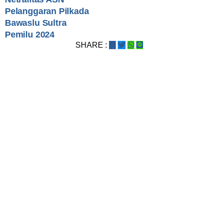
Pelanggaran Pilkada
Bawaslu Sultra
Pemilu 2024
SHARE :