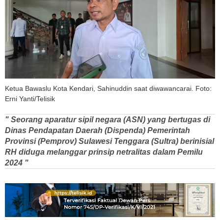
Ketua Bawaslu Kota Kendari, Sahinuddin saat diwawancarai. Foto:
Erni Yanti/Telisik
" Seorang aparatur sipil negara (ASN) yang bertugas di
Dinas Pendapatan Daerah (Dispenda) Pemerintah
Provinsi (Pemprov) Sulawesi Tenggara (Sultra) berinisial
RH diduga melanggar prinsip netralitas dalam Pemilu
2024 "