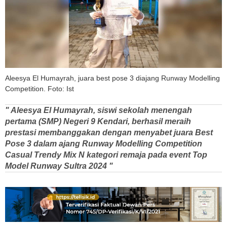
Aleesya El Humayrah, juara best pose 3 diajang Runway Modelling
Competition. Foto: Ist
" Aleesya El Humayrah, siswi sekolah menengah
pertama (SMP) Negeri 9 Kendari, berhasil meraih
prestasi membanggakan dengan menyabet juara Best
Pose 3 dalam ajang Runway Modelling Competition
Casual Trendy Mix N kategori remaja pada event Top
Model Runway Sultra 2024 "