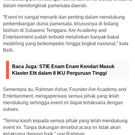
dalam mendongkrak pariwisata daerah.
“Event ini sangat menarik dan penting dalam mendukung
perkembangan dunia pariwisata, khususnya di bidang
fashion di Sulawesi Tenggara. Are Academy and
Entertainment sudah terbukti melahirkan banyak bakat
modelling yang berkompetisi hingga tingkat nasional,” kata
Belli.
Baca Juga:
STIE Enam Enam Kendari Masuk
Klaster Elit dalam 8 IKU Perguruan Tinggi
Sementara itu, Rahman Ashar, Founder Are Academy and
Entertainment, mengapresiasi semua pihak yang telah
mendukung sehingga event ini dapat terlaksana dengan
sukses.
“Terima kasih kepada semua pihak yang telah mendukung
event ini. Tanpa dukungan tersebut acara ini tidak akan
terlaksana dengan baik,” ujar Rahman.