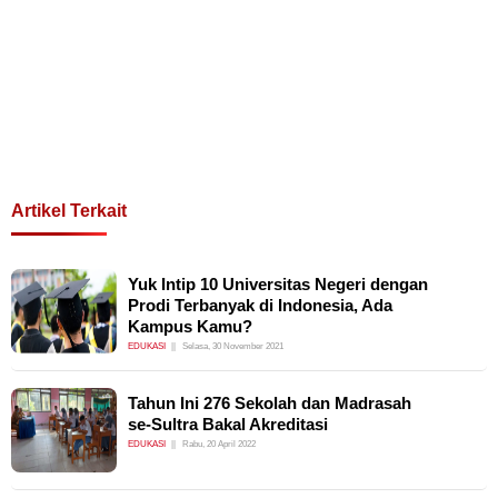
Artikel Terkait
Yuk Intip 10 Universitas Negeri dengan
Prodi Terbanyak di Indonesia, Ada
Kampus Kamu?
EDUKASI
Selasa, 30 November 2021
Tahun Ini 276 Sekolah dan Madrasah
se-Sultra Bakal Akreditasi
EDUKASI
Rabu, 20 April 2022