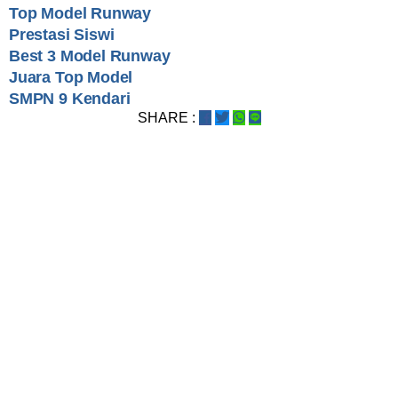
Top Model Runway
Prestasi Siswi
Best 3 Model Runway
Juara Top Model
SMPN 9 Kendari
SHARE :