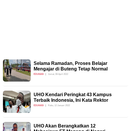
Selama Ramadan, Proses Belajar
Mengajar di Buteng Tetap Normal
EDUKASI
Jumat, 08 April 2022
UHO Kendari Peringkat 43 Kampus
Terbaik Indonesia, Ini Kata Rektor
EDUKASI
Rabu, 12 Januari 2022
UHO Akan Berangkatkan 12