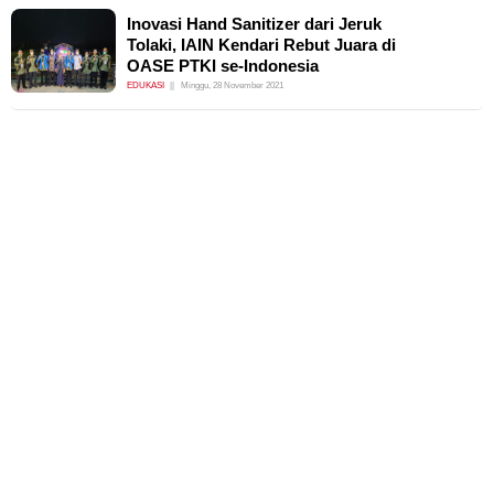
Inovasi Hand Sanitizer dari Jeruk
Tolaki, IAIN Kendari Rebut Juara di
OASE PTKI se-Indonesia
EDUKASI
Minggu, 28 November 2021