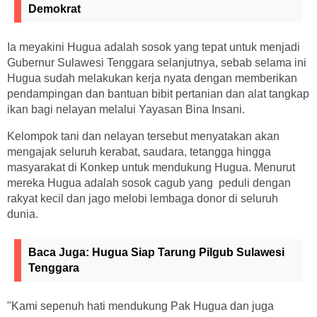
Demokrat
Ia meyakini Hugua adalah sosok yang tepat untuk menjadi
Gubernur Sulawesi Tenggara selanjutnya, sebab selama ini
Hugua sudah melakukan kerja nyata dengan memberikan
pendampingan dan bantuan bibit pertanian dan alat tangkap
ikan bagi nelayan melalui Yayasan Bina Insani.
Kelompok tani dan nelayan tersebut menyatakan akan
mengajak seluruh kerabat, saudara, tetangga hingga
masyarakat di Konkep untuk mendukung Hugua. Menurut
mereka Hugua adalah sosok cagub yang peduli dengan
rakyat kecil dan jago melobi lembaga donor di seluruh
dunia.
Baca Juga:
Hugua Siap Tarung Pilgub Sulawesi
Tenggara
"Kami sepenuh hati mendukung Pak Hugua dan juga