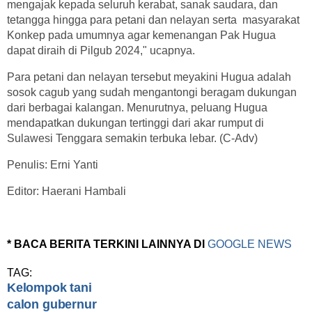
mengajak kepada seluruh kerabat, sanak saudara, dan
tetangga hingga para petani dan nelayan serta masyarakat
Konkep pada umumnya agar kemenangan Pak Hugua
dapat diraih di Pilgub 2024," ucapnya.
Para petani dan nelayan tersebut meyakini Hugua adalah
sosok cagub yang sudah mengantongi beragam dukungan
dari berbagai kalangan. Menurutnya, peluang Hugua
mendapatkan dukungan tertinggi dari akar rumput di
Sulawesi Tenggara semakin terbuka lebar. (C-Adv)
Penulis: Erni Yanti
Editor: Haerani Hambali
* BACA BERITA TERKINI LAINNYA DI
GOOGLE NEWS
TAG:
Kelompok tani
calon gubernur