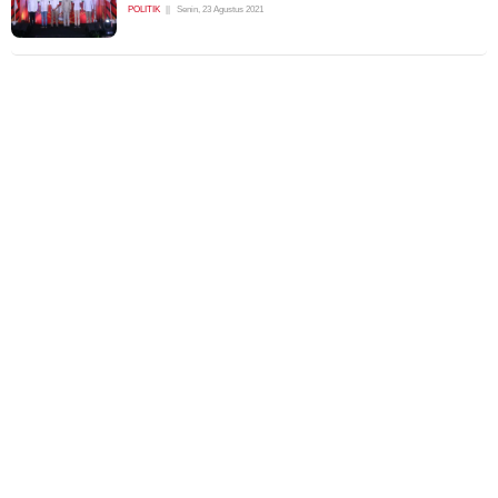
POLITIK
Senin, 23 Agustus 2021