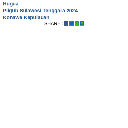
Hugua
Pilgub Sulawesi Tenggara 2024
Konawe Kepulauan
SHARE :