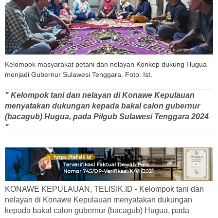
Kelompok masyarakat petani dan nelayan Konkep dukung Hugua
menjadi Gubernur Sulawesi Tenggara. Foto: Ist.
" Kelompok tani dan nelayan di Konawe Kepulauan
menyatakan dukungan kepada bakal calon gubernur
(bacagub) Hugua, pada Pilgub Sulawesi Tenggara 2024
"
KONAWE KEPULAUAN, TELISIK.ID - Kelompok tani dan
nelayan di Konawe Kepulauan menyatakan dukungan
kepada bakal calon gubernur (bacagub) Hugua, pada