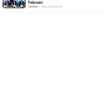
Februari
NASIONAL
Selasa, 17 Februari 2026