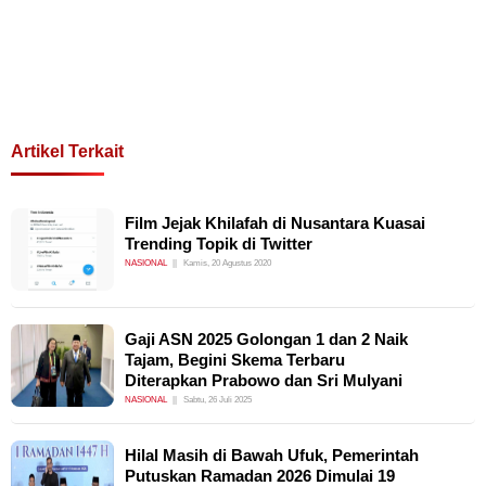
Artikel Terkait
Film Jejak Khilafah di Nusantara Kuasai
Trending Topik di Twitter
NASIONAL
Kamis, 20 Agustus 2020
Gaji ASN 2025 Golongan 1 dan 2 Naik
Tajam, Begini Skema Terbaru
Diterapkan Prabowo dan Sri Mulyani
NASIONAL
Sabtu, 26 Juli 2025
Hilal Masih di Bawah Ufuk, Pemerintah
Putuskan Ramadan 2026 Dimulai 19