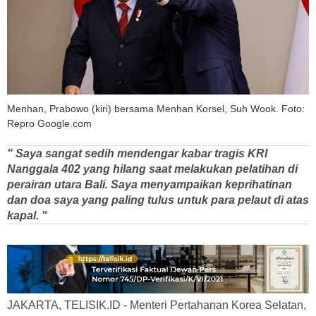
Menhan, Prabowo (kiri) bersama Menhan Korsel, Suh Wook. Foto:
Repro Google.com
" Saya sangat sedih mendengar kabar tragis KRI
Nanggala 402 yang hilang saat melakukan pelatihan di
perairan utara Bali. Saya menyampaikan keprihatinan
dan doa saya yang paling tulus untuk para pelaut di atas
kapal. "
JAKARTA, TELISIK.ID - Menteri Pertahanan Korea Selatan,