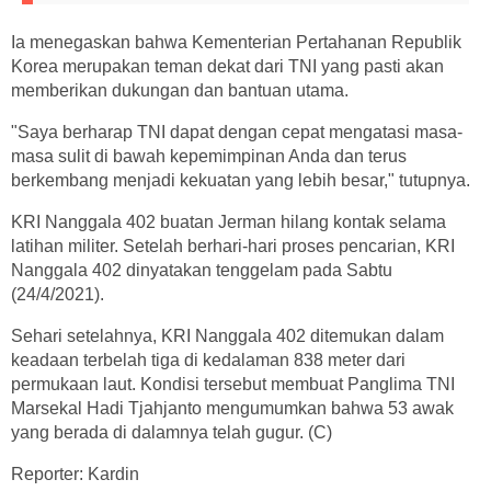
Ia menegaskan bahwa Kementerian Pertahanan Republik
Korea merupakan teman dekat dari TNI yang pasti akan
memberikan dukungan dan bantuan utama.
"Saya berharap TNI dapat dengan cepat mengatasi masa-
masa sulit di bawah kepemimpinan Anda dan terus
berkembang menjadi kekuatan yang lebih besar," tutupnya.
KRI Nanggala 402 buatan Jerman hilang kontak selama
latihan militer. Setelah berhari-hari proses pencarian, KRI
Nanggala 402 dinyatakan tenggelam pada Sabtu
(24/4/2021).
Sehari setelahnya, KRI Nanggala 402 ditemukan dalam
keadaan terbelah tiga di kedalaman 838 meter dari
permukaan laut. Kondisi tersebut membuat Panglima TNI
Marsekal Hadi Tjahjanto mengumumkan bahwa 53 awak
yang berada di dalamnya telah gugur. (C)
Reporter: Kardin