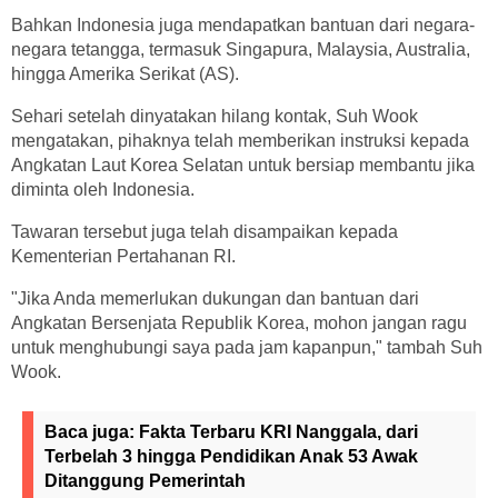
Bahkan Indonesia juga mendapatkan bantuan dari negara-
negara tetangga, termasuk Singapura, Malaysia, Australia,
hingga Amerika Serikat (AS).
Sehari setelah dinyatakan hilang kontak, Suh Wook
mengatakan, pihaknya telah memberikan instruksi kepada
Angkatan Laut Korea Selatan untuk bersiap membantu jika
diminta oleh Indonesia.
Tawaran tersebut juga telah disampaikan kepada
Kementerian Pertahanan RI.
"Jika Anda memerlukan dukungan dan bantuan dari
Angkatan Bersenjata Republik Korea, mohon jangan ragu
untuk menghubungi saya pada jam kapanpun," tambah Suh
Wook.
Baca juga:
Fakta Terbaru KRI Nanggala, dari
Terbelah 3 hingga Pendidikan Anak 53 Awak
Ditanggung Pemerintah