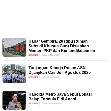
Kabar Gembira, 20 Ribu Rumah
Subsidi Khusus Guru Disiapkan
Menteri PKP dan Kemendikdasmen
NASIONAL
Sabtu, 15 Maret 2025
Tunjangan Kinerja Dosen ASN
Dijanjikan Cair Juli-Agustus 2025
NASIONAL
Rabu, 12 Maret 2025
Kapolda Metro Jaya Sebut Lokasi
Balap Formula E di Ancol
NASIONAL
Senin, 20 Desember 2021