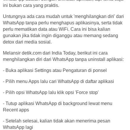
ini bukan cara yang praktis.
Untungnya ada cara mudah untuk 'menghilangkan diri' dari
WhatsApp tanpa perlu menghapus aplikasinya, serta tidak
perlu mematikan data atau WiFi. Cara ini bisa kalian
gunakan jika tidak ingin diganggu atau memang sedang
detox dari media sosial.
Melansir detik.com dari India Today, berikut ini cara
menghilangkan diri dari WhatsApp tanpa uninstall aplikasi:
- Buka aplikasi Settings atau Pengaturan di ponsel
- Pilih menu Apps lalu cari WhatsApp di daftar aplikasi
- Pilih opsi WhatsApp lalu klik opsi 'Force stop'
- Tutup aplikasi WhatsApp di background lewat menu
Recent apps
- Setelah selesai, kalian tidak akan menerima pesan
WhatsApp lagi