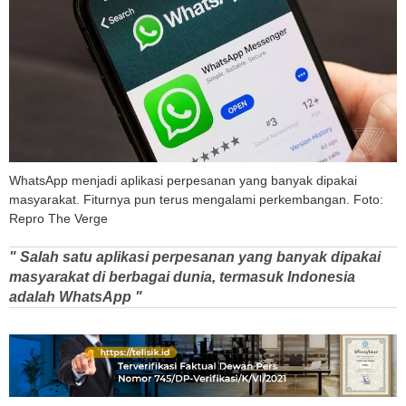
WhatsApp menjadi aplikasi perpesanan yang banyak dipakai
masyarakat. Fiturnya pun terus mengalami perkembangan. Foto:
Repro The Verge
" Salah satu aplikasi perpesanan yang banyak dipakai
masyarakat di berbagai dunia, termasuk Indonesia
adalah WhatsApp "