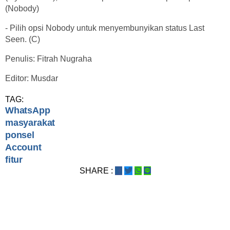
(Nobody)
- Pilih opsi Nobody untuk menyembunyikan status Last
Seen. (C)
Penulis: Fitrah Nugraha
Editor: Musdar
TAG:
WhatsApp
masyarakat
ponsel
Account
fitur
SHARE :