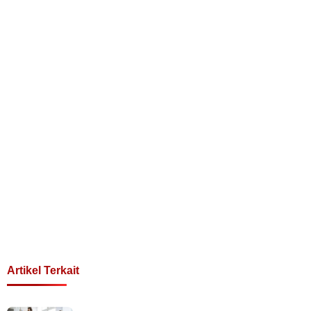
Artikel Terkait