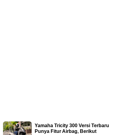
Yamaha Tricity 300 Versi Terbaru
Punya Fitur Airbag, Berikut