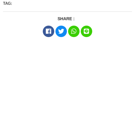
TAG:
SHARE :