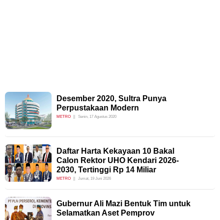
Desember 2020, Sultra Punya
Perpustakaan Modern
METRO
Senin, 17 Agustus 2020
Daftar Harta Kekayaan 10 Bakal
Calon Rektor UHO Kendari 2026-
2030, Tertinggi Rp 14 Miliar
METRO
Jumat, 19 Juni 2026
Gubernur Ali Mazi Bentuk Tim untuk
Selamatkan Aset Pemprov