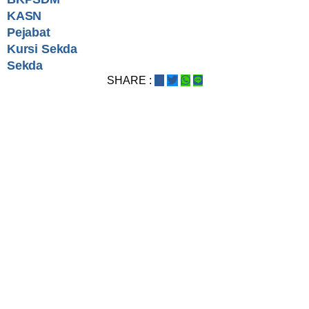
KASN
Pejabat
Kursi Sekda
Sekda
SHARE :