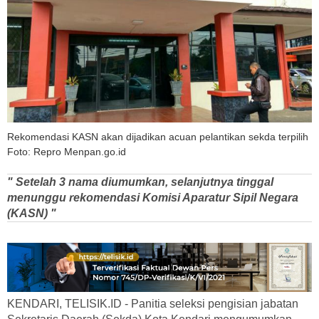
Rekomendasi KASN akan dijadikan acuan pelantikan sekda terpilih
Foto: Repro Menpan.go.id
" Setelah 3 nama diumumkan, selanjutnya tinggal
menunggu rekomendasi Komisi Aparatur Sipil Negara
(KASN) "
KENDARI, TELISIK.ID - Panitia seleksi pengisian jabatan