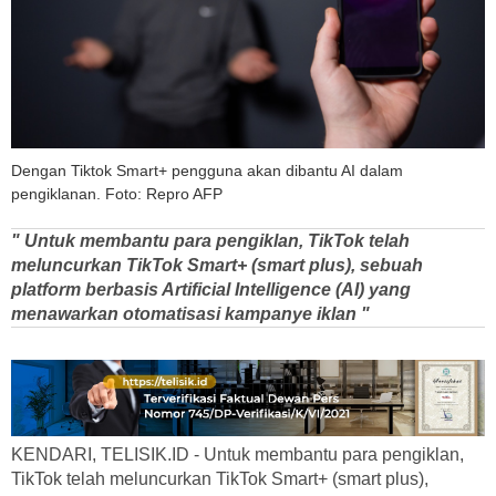
Dengan Tiktok Smart+ pengguna akan dibantu AI dalam
pengiklanan. Foto: Repro AFP
" Untuk membantu para pengiklan, TikTok telah
meluncurkan TikTok Smart+ (smart plus), sebuah
platform berbasis Artificial Intelligence (AI) yang
menawarkan otomatisasi kampanye iklan "
KENDARI, TELISIK.ID - Untuk membantu para pengiklan,
TikTok telah meluncurkan TikTok Smart+ (smart plus),