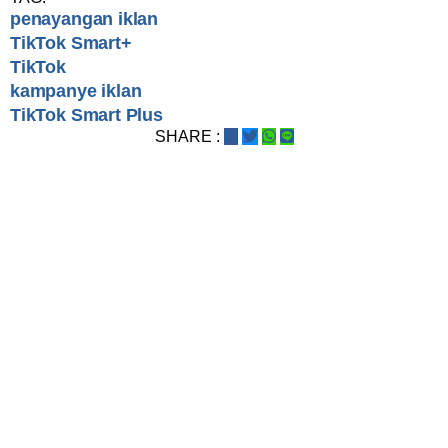
penayangan iklan
TikTok Smart+
TikTok
kampanye iklan
TikTok Smart Plus
SHARE :