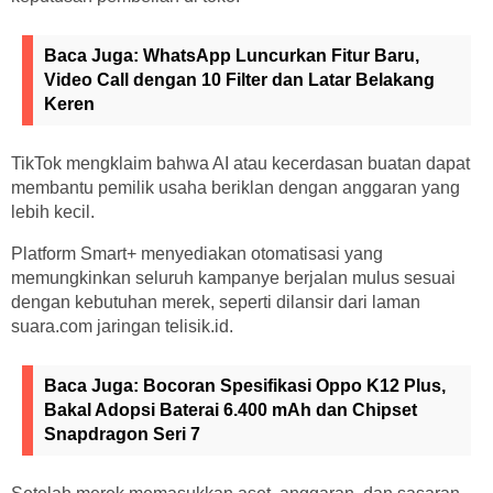
Baca Juga:
WhatsApp Luncurkan Fitur Baru,
Video Call dengan 10 Filter dan Latar Belakang
Keren
TikTok mengklaim bahwa AI atau kecerdasan buatan dapat
membantu pemilik usaha beriklan dengan anggaran yang
lebih kecil.
Platform Smart+ menyediakan otomatisasi yang
memungkinkan seluruh kampanye berjalan mulus sesuai
dengan kebutuhan merek, seperti dilansir dari laman
suara.com jaringan telisik.id.
Baca Juga:
Bocoran Spesifikasi Oppo K12 Plus,
Bakal Adopsi Baterai 6.400 mAh dan Chipset
Snapdragon Seri 7