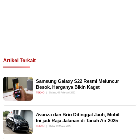
Artikel Terkait
Samsung Galaxy S22 Resmi Meluncur
Besok, Harganya Bikin Kaget
TEKNO
Selasa, 08 Februari 2022
Avanza dan Brio Ditinggal Jauh, Mobil
Ini jadi Raja Jalanan di Tanah Air 2025
TEKNO
Rabu, 19 Maret 2025