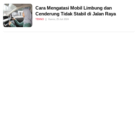
Cara Mengatasi Mobil Limbung dan
Cenderung Tidak Stabil di Jalan Raya
TEKNO
Kamis, 25 Juli 2024