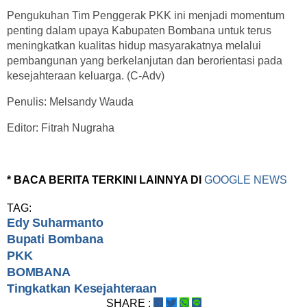
Pengukuhan Tim Penggerak PKK ini menjadi momentum
penting dalam upaya Kabupaten Bombana untuk terus
meningkatkan kualitas hidup masyarakatnya melalui
pembangunan yang berkelanjutan dan berorientasi pada
kesejahteraan keluarga. (C-Adv)
Penulis: Melsandy Wauda
Editor: Fitrah Nugraha
* BACA BERITA TERKINI LAINNYA DI
GOOGLE NEWS
TAG:
Edy Suharmanto
Bupati Bombana
PKK
BOMBANA
Tingkatkan Kesejahteraan
SHARE :