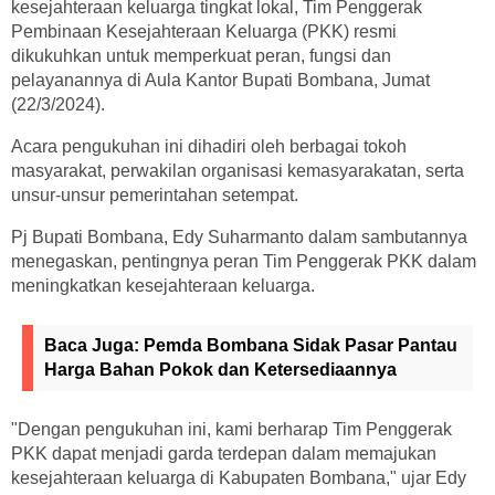
kesejahteraan keluarga tingkat lokal, Tim Penggerak
Pembinaan Kesejahteraan Keluarga (PKK) resmi
dikukuhkan untuk memperkuat peran, fungsi dan
pelayanannya di Aula Kantor Bupati Bombana, Jumat
(22/3/2024).
Acara pengukuhan ini dihadiri oleh berbagai tokoh
masyarakat, perwakilan organisasi kemasyarakatan, serta
unsur-unsur pemerintahan setempat.
Pj Bupati Bombana, Edy Suharmanto dalam sambutannya
menegaskan, pentingnya peran Tim Penggerak PKK dalam
meningkatkan kesejahteraan keluarga.
Baca Juga:
Pemda Bombana Sidak Pasar Pantau
Harga Bahan Pokok dan Ketersediaannya
"Dengan pengukuhan ini, kami berharap Tim Penggerak
PKK dapat menjadi garda terdepan dalam memajukan
kesejahteraan keluarga di Kabupaten Bombana," ujar Edy