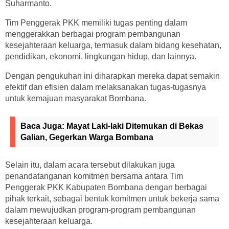
Suharmanto.
Tim Penggerak PKK memiliki tugas penting dalam
menggerakkan berbagai program pembangunan
kesejahteraan keluarga, termasuk dalam bidang kesehatan,
pendidikan, ekonomi, lingkungan hidup, dan lainnya.
Dengan pengukuhan ini diharapkan mereka dapat semakin
efektif dan efisien dalam melaksanakan tugas-tugasnya
untuk kemajuan masyarakat Bombana.
Baca Juga:
Mayat Laki-laki Ditemukan di Bekas
Galian, Gegerkan Warga Bombana
Selain itu, dalam acara tersebut dilakukan juga
penandatanganan komitmen bersama antara Tim
Penggerak PKK Kabupaten Bombana dengan berbagai
pihak terkait, sebagai bentuk komitmen untuk bekerja sama
dalam mewujudkan program-program pembangunan
kesejahteraan keluarga.