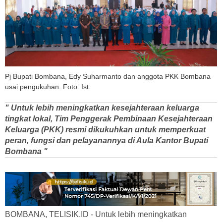
Pj Bupati Bombana, Edy Suharmanto dan anggota PKK Bombana
usai pengukuhan. Foto: Ist.
" Untuk lebih meningkatkan kesejahteraan keluarga
tingkat lokal, Tim Penggerak Pembinaan Kesejahteraan
Keluarga (PKK) resmi dikukuhkan untuk memperkuat
peran, fungsi dan pelayanannya di Aula Kantor Bupati
Bombana "
BOMBANA, TELISIK.ID - Untuk lebih meningkatkan