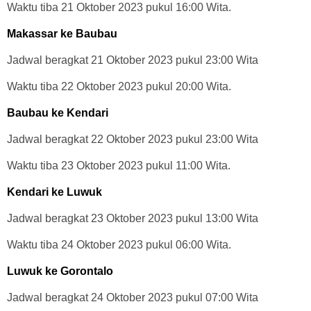
Waktu tiba 21 Oktober 2023 pukul 16:00 Wita.
Makassar ke Baubau
Jadwal beragkat 21 Oktober 2023 pukul 23:00 Wita
Waktu tiba 22 Oktober 2023 pukul 20:00 Wita.
Baubau ke Kendari
Jadwal beragkat 22 Oktober 2023 pukul 23:00 Wita
Waktu tiba 23 Oktober 2023 pukul 11:00 Wita.
Kendari ke Luwuk
Jadwal beragkat 23 Oktober 2023 pukul 13:00 Wita
Waktu tiba 24 Oktober 2023 pukul 06:00 Wita.
Luwuk ke Gorontalo
Jadwal beragkat 24 Oktober 2023 pukul 07:00 Wita