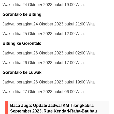
Waktu tiba 24 Oktober 2023 pukul 19:00 Wita.
Gorontalo ke Bitung
Jadwal beragkat 24 Oktober 2023 pukul 21:00 Wita
Waktu tiba 25 Oktober 2023 pukul 12:00 Wita.
Bitung ke Gorontalo
Jadwal beragkat 26 Oktober 2023 pukul 02:00 Wita
Waktu tiba 26 Oktober 2023 pukul 17:00 Wita.
Gorontalo ke Luwuk
Jadwal beragkat 26 Oktober 2023 pukul 19:00 Wita
Waktu tiba 27 Oktober 2023 pukul 06:00 Wita.
Baca Juga:
Update Jadwal KM Tilongkabila
September 2023, Rute Kendari-Raha-Baubau