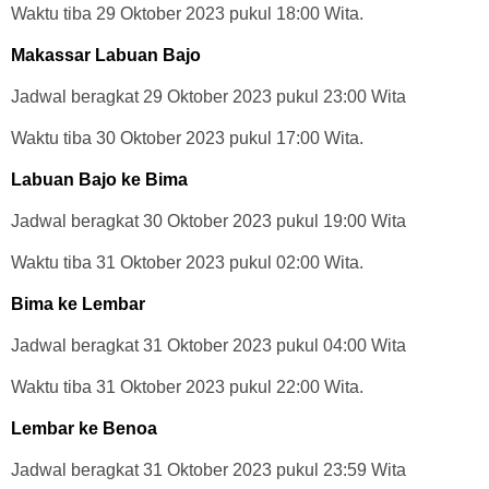
Waktu tiba 29 Oktober 2023 pukul 18:00 Wita.
Makassar Labuan Bajo
Jadwal beragkat 29 Oktober 2023 pukul 23:00 Wita
Waktu tiba 30 Oktober 2023 pukul 17:00 Wita.
Labuan Bajo ke Bima
Jadwal beragkat 30 Oktober 2023 pukul 19:00 Wita
Waktu tiba 31 Oktober 2023 pukul 02:00 Wita.
Bima ke Lembar
Jadwal beragkat 31 Oktober 2023 pukul 04:00 Wita
Waktu tiba 31 Oktober 2023 pukul 22:00 Wita.
Lembar ke Benoa
Jadwal beragkat 31 Oktober 2023 pukul 23:59 Wita