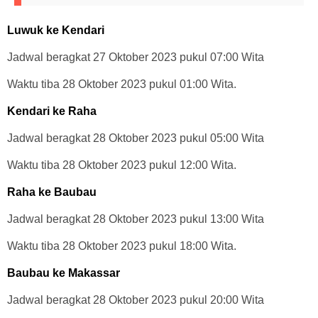
Luwuk ke Kendari
Jadwal beragkat 27 Oktober 2023 pukul 07:00 Wita
Waktu tiba 28 Oktober 2023 pukul 01:00 Wita.
Kendari ke Raha
Jadwal beragkat 28 Oktober 2023 pukul 05:00 Wita
Waktu tiba 28 Oktober 2023 pukul 12:00 Wita.
Raha ke Baubau
Jadwal beragkat 28 Oktober 2023 pukul 13:00 Wita
Waktu tiba 28 Oktober 2023 pukul 18:00 Wita.
Baubau ke Makassar
Jadwal beragkat 28 Oktober 2023 pukul 20:00 Wita