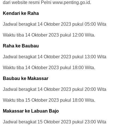
dari website resmi Pelni www.penting.go.id.
Kendari ke Raha
Jadwal beragkat 14 Oktober 2023 pukul 05:00 Wita
Waktu tiba 14 Oktober 2023 pukul 12:00 Wita.
Raha ke Baubau
Jadwal beragkat 14 Oktober 2023 pukul 13:00 Wita
Waktu tiba 14 Oktober 2023 pukul 18:00 Wita.
Baubau ke Makassar
Jadwal beragkat 14 Oktober 2023 pukul 20:00 Wita
Waktu tiba 15 Oktober 2023 pukul 18:00 Wita.
Makassar ke Labuan Bajo
Jadwal beragkat 15 Oktober 2023 pukul 23:00 Wita