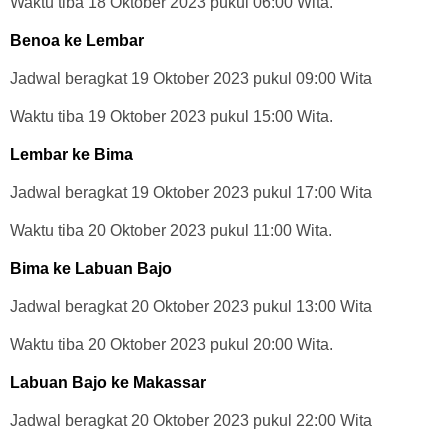
Waktu tiba 18 Oktober 2023 pukul 06:00 Wita.
Benoa ke Lembar
Jadwal beragkat 19 Oktober 2023 pukul 09:00 Wita
Waktu tiba 19 Oktober 2023 pukul 15:00 Wita.
Lembar ke Bima
Jadwal beragkat 19 Oktober 2023 pukul 17:00 Wita
Waktu tiba 20 Oktober 2023 pukul 11:00 Wita.
Bima ke Labuan Bajo
Jadwal beragkat 20 Oktober 2023 pukul 13:00 Wita
Waktu tiba 20 Oktober 2023 pukul 20:00 Wita.
Labuan Bajo ke Makassar
Jadwal beragkat 20 Oktober 2023 pukul 22:00 Wita