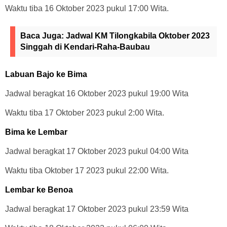
Waktu tiba 16 Oktober 2023 pukul 17:00 Wita.
Baca Juga:
Jadwal KM Tilongkabila Oktober 2023
Singgah di Kendari-Raha-Baubau
Labuan Bajo ke Bima
Jadwal beragkat 16 Oktober 2023 pukul 19:00 Wita
Waktu tiba 17 Oktober 2023 pukul 2:00 Wita.
Bima ke Lembar
Jadwal beragkat 17 Oktober 2023 pukul 04:00 Wita
Waktu tiba Oktober 17 2023 pukul 22:00 Wita.
Lembar ke Benoa
Jadwal beragkat 17 Oktober 2023 pukul 23:59 Wita