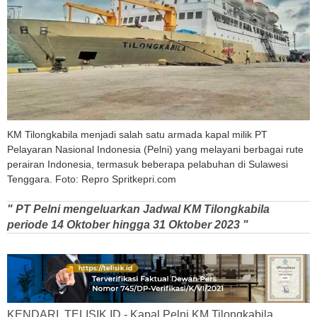
KM Tilongkabila menjadi salah satu armada kapal milik PT
Pelayaran Nasional Indonesia (Pelni) yang melayani berbagai rute
perairan Indonesia, termasuk beberapa pelabuhan di Sulawesi
Tenggara. Foto: Repro Spritkepri.com
" PT Pelni mengeluarkan Jadwal KM Tilongkabila
periode 14 Oktober hingga 31 Oktober 2023 "
KENDARI, TELISIK.ID - Kapal Pelni KM Tilongkabila