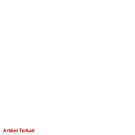
Artikel Terkait