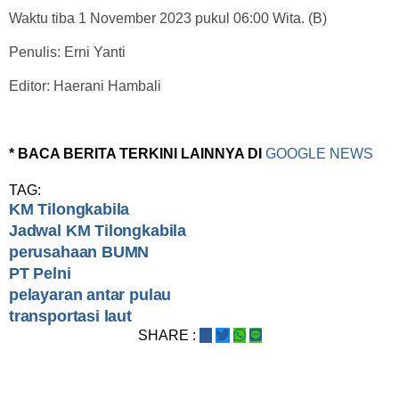
Waktu tiba 1 November 2023 pukul 06:00 Wita. (B)
Penulis: Erni Yanti
Editor: Haerani Hambali
* BACA BERITA TERKINI LAINNYA DI
GOOGLE NEWS
TAG:
KM Tilongkabila
Jadwal KM Tilongkabila
perusahaan BUMN
PT Pelni
pelayaran antar pulau
transportasi laut
SHARE :