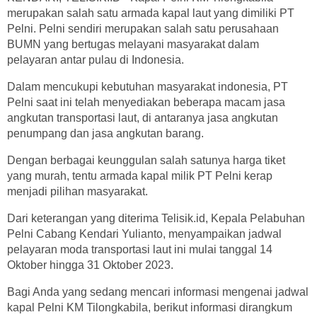
merupakan salah satu armada kapal laut yang dimiliki PT
Pelni. Pelni sendiri merupakan salah satu perusahaan
BUMN yang bertugas melayani masyarakat dalam
pelayaran antar pulau di Indonesia.
Dalam mencukupi kebutuhan masyarakat indonesia, PT
Pelni saat ini telah menyediakan beberapa macam jasa
angkutan transportasi laut, di antaranya jasa angkutan
penumpang dan jasa angkutan barang.
Dengan berbagai keunggulan salah satunya harga tiket
yang murah, tentu armada kapal milik PT Pelni kerap
menjadi pilihan masyarakat.
Dari keterangan yang diterima Telisik.id, Kepala Pelabuhan
Pelni Cabang Kendari Yulianto, menyampaikan jadwal
pelayaran moda transportasi laut ini mulai tanggal 14
Oktober hingga 31 Oktober 2023.
Bagi Anda yang sedang mencari informasi mengenai jadwal
kapal Pelni KM Tilongkabila, berikut informasi dirangkum