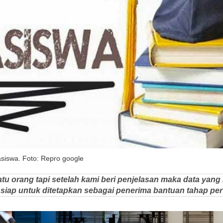
asiswa. Foto: Repro google
tu orang tapi setelah kami beri penjelasan maka data ya
 siap untuk ditetapkan sebagai penerima bantuan tahap per