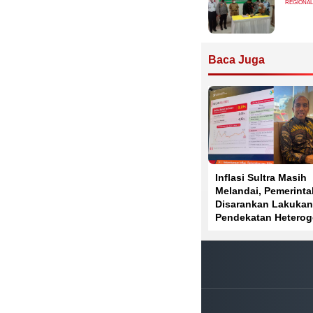
REGIONAL
Baca Juga
Inflasi Sultra Masih
Melandai, Pemerinta
Disarankan Lakukan
Pendekatan Hetero