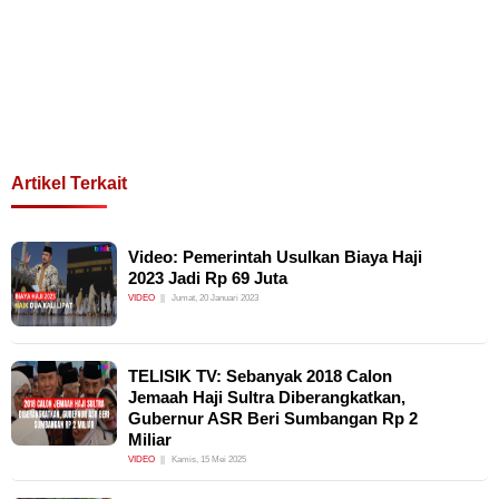
Artikel Terkait
Video: Pemerintah Usulkan Biaya Haji
2023 Jadi Rp 69 Juta
VIDEO
Jumat, 20 Januari 2023
TELISIK TV: Sebanyak 2018 Calon
Jemaah Haji Sultra Diberangkatkan,
Gubernur ASR Beri Sumbangan Rp 2
Miliar
VIDEO
Kamis, 15 Mei 2025