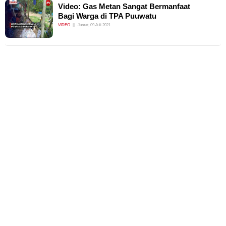
Video: Gas Metan Sangat Bermanfaat
Bagi Warga di TPA Puuwatu
VIDEO
Jumat, 09 Juli 2021