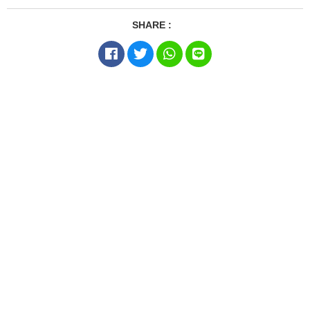
SHARE :