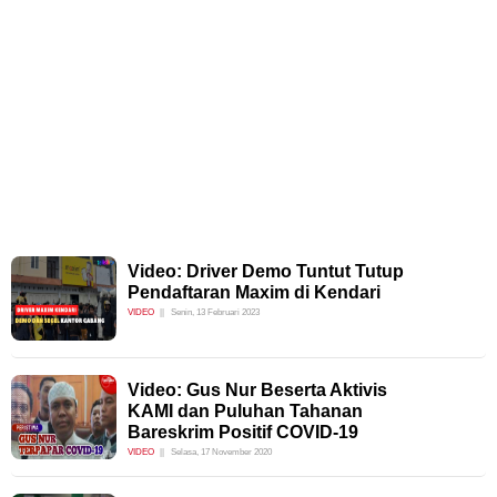
Video: Driver Demo Tuntut Tutup
Pendaftaran Maxim di Kendari
VIDEO
Senin, 13 Februari 2023
Video: Gus Nur Beserta Aktivis
KAMI dan Puluhan Tahanan
Bareskrim Positif COVID-19
VIDEO
Selasa, 17 November 2020