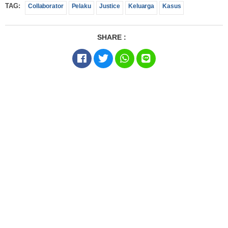
TAG:
Collaborator
Pelaku
Justice
Keluarga
Kasus
SHARE :