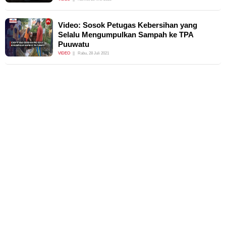
Video: Sosok Petugas Kebersihan yang
Selalu Mengumpulkan Sampah ke TPA
Puuwatu
VIDEO
Rabu, 28 Juli 2021