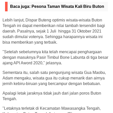
Baca juga:
Pesona Taman Wisata Kali Biru Buton
Lebih lanjut, Dispar Buteng optimis wisata-wisata Buton
Tengah ini dapat memberikan nilai tambah tersendiri bagi
daerah. Pasalnya, sejak 1 Juli hingga 31 Oktober 2021
sudah dimulai votenya. Sehingga harapannya wisata ini
bisa memberikan yang terbaik.
"Setelah sebelumnya kita telah mencapai penghargaan
dengan masuknya Pasir Timbul Bone Labunta di tiga besar
ajang API Aword 2020," jelasnya.
Sementara itu, salah satu pengunjung wisata Gua Maobu,
Adam mengaku, wisata gua itu cukup menarik dan airnya
jernih kebiru-biruan yang bercampur dengan bebatuan.
Apalagi letak jaraknya tidak jauh dari jalan poros Buton
Tengah.
"Letaknya terletak di Kecamatan Mawasangka Tengah,