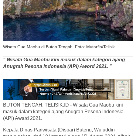
Wisata Gua Maobu di Buton Tengah. Foto: Mutarfin/Telisik
" Wisata Gua Maobu kini masuk dalam kategori ajang
Anugrah Pesona Indonesia (API) Aword 2021. "
BUTON TENGAH, TELISIK.ID - Wisata Gua Maobu kini
masuk dalam kategori ajang Anugrah Pesona Indonesia
(API) Award 2021.
Kepala Dinas Pariwisata (Dispar) Buteng, Wujuddin