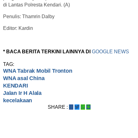
di Lantas Polresta Kendari. (A)
Penulis: Thamrin Dalby
Editor: Kardin
* BACA BERITA TERKINI LAINNYA DI
GOOGLE NEWS
TAG:
WNA Tabrak Mobil Tronton
WNA asal China
KENDARI
Jalan Ir H Alala
kecelakaan
SHARE :