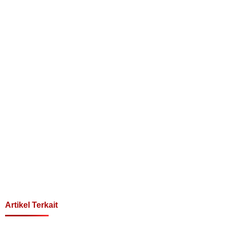
Artikel Terkait