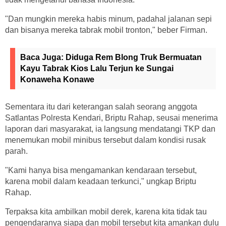
"Dan mungkin mereka habis minum, padahal jalanan sepi
dan bisanya mereka tabrak mobil tronton," beber Firman.
Baca Juga:
Diduga Rem Blong Truk Bermuatan
Kayu Tabrak Kios Lalu Terjun ke Sungai
Konaweha Konawe
Sementara itu dari keterangan salah seorang anggota
Satlantas Polresta Kendari, Briptu Rahap, seusai menerima
laporan dari masyarakat, ia langsung mendatangi TKP dan
menemukan mobil minibus tersebut dalam kondisi rusak
parah.
"Kami hanya bisa mengamankan kendaraan tersebut,
karena mobil dalam keadaan terkunci," ungkap Briptu
Rahap.
Terpaksa kita ambilkan mobil derek, karena kita tidak tau
pengendaranya siapa dan mobil tersebut kita amankan dulu