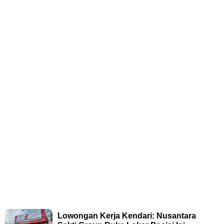
Lowongan Kerja Kendari: Nusantara