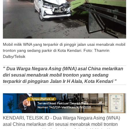
Mobil milik WNA yang terparkir di pinggir jalan usai menabrak mobil
tronton yang sedang parkir di Kota Kendari. Foto: Thamrin
Dalby/Telisik
" Dua Warga Negara Asing (WNA) asal China melarikan
diri seusai menabrak mobil tronton yang sedang
terparkir di pinggiran Jalan Ir H Alala, Kota Kendari "
KENDARI, TELISIK.ID - Dua Warga Negara Asing (WNA)
asal China melarikan diri seusai menabrak mobil tronton