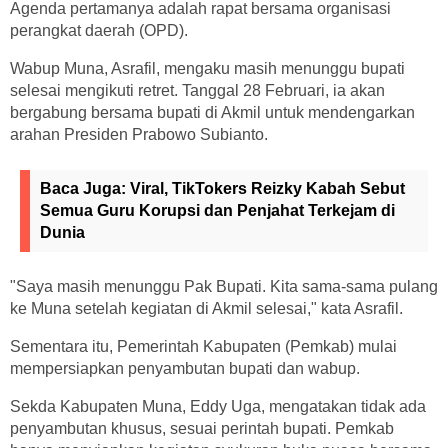
Agenda pertamanya adalah rapat bersama organisasi
perangkat daerah (OPD).
Wabup Muna, Asrafil, mengaku masih menunggu bupati
selesai mengikuti retret. Tanggal 28 Februari, ia akan
bergabung bersama bupati di Akmil untuk mendengarkan
arahan Presiden Prabowo Subianto.
Baca Juga:
Viral, TikTokers Reizky Kabah Sebut
Semua Guru Korupsi dan Penjahat Terkejam di
Dunia
"Saya masih menunggu Pak Bupati. Kita sama-sama pulang
ke Muna setelah kegiatan di Akmil selesai," kata Asrafil.
Sementara itu, Pemerintah Kabupaten (Pemkab) mulai
mempersiapkan penyambutan bupati dan wabup.
Sekda Kabupaten Muna, Eddy Uga, mengatakan tidak ada
penyambutan khusus, sesuai perintah bupati. Pemkab