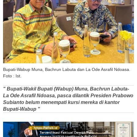
Bupati-Wabup Muna, Bachrun Labuta dan La Ode Asrafil Ndoasa.
Foto : Ist.
" Bupati-Wakil Bupati (Wabup) Muna, Bachrun Labuta-
La Ode Asrafil Ndoasa, pasca dilantik Presiden Prabowo
Subianto belum menempati kursi mereka di kantor
Bupati-Wabup "