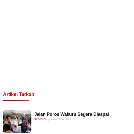
Artikel Terkait
Jalan Poros Wakuru Segera Diaspal
REGIONAL
Kamis, 11 Juni 2020