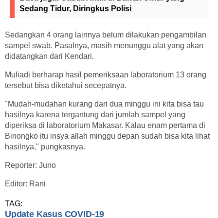
Sedang Tidur, Diringkus Polisi
Sedangkan 4 orang lainnya belum dilakukan pengambilan
sampel swab. Pasalnya, masih menunggu alat yang akan
didatangkan dari Kendari.
Muliadi berharap hasil pemeriksaan laboratorium 13 orang
tersebut bisa diketahui secepatnya.
"Mudah-mudahan kurang dari dua minggu ini kita bisa tau
hasilnya karena tergantung dari jumlah sampel yang
diperiksa di laboratorium Makasar. Kalau enam pertama di
Binongko itu insya allah minggu depan sudah bisa kita lihat
hasilnya," pungkasnya.
Reporter: Juno
Editor: Rani
TAG:
Update Kasus COVID-19