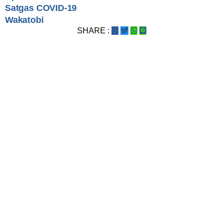
Satgas COVID-19
Wakatobi
SHARE :