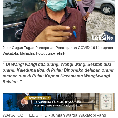
Jubir Gugus Tugas Percepatan Penanganan COVID-19 Kabupaten
Wakatobi, Muliadin. Foto: Juno/Telisik
" Di Wangi-wangi dua orang, Wangi-wangi Selatan dua
orang, Kaledupa tiga, di Pulau Binongko delapan orang
tambah dua di Pulau Kapota Kecamatan Wangi-wangi
Selatan. "
WAKATOBI, TELISIK.ID - Jumlah warga Wakatobi yang