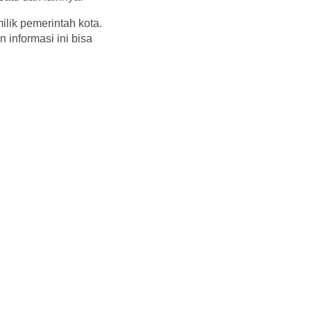
ilik pemerintah kota.
 informasi ini bisa