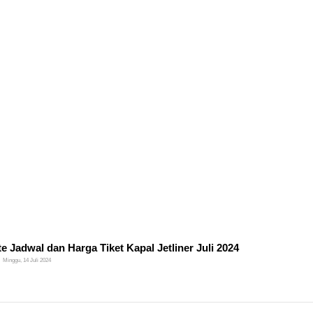
e Jadwal dan Harga Tiket Kapal Jetliner Juli 2024
Minggu, 14 Juli 2024