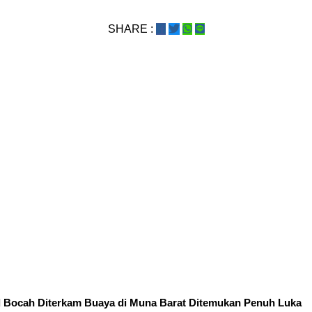
SHARE :
 Bocah Diterkam Buaya di Muna Barat Ditemukan Penuh Luka