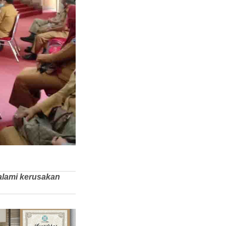
galami kerusakan