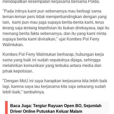
mendapatkan kesempatan kerjasama bersama Polda.
"Pada intinya kami pun sebenarnya mau berbagi sama
teman-teman pers tidak memperbandingkan dengan yang
lain, kami pun mau juga supaya berita-berita kami, terus
terang saja tentang kepolisian itu bukan direkayasa, tapi itu
memang berita fakta sebenarnya, dan itu yang kami minta
supaya berita kami diviralkan," ujar Kombes Pol Ferry
Walintukan.
Kombes Pol Ferry Walintukan berharap, hubungan kerja
sama yang baik ini sudah sepatutnya dijaga, sehingga
melahirkan komunikasi yang terbuka antara media dan
pihak kepolisian.
"Dengan MoU ini saya harapkan kerjasama kita lebih baik
lagi, karena saya tau kerjasama kita saja sekarang sudah
lebih baik," tambahnya.
Baca Juga:
Tergiur Rayuan Open BO, Sejumlah
Driver Online Putuskan Keluar Malam