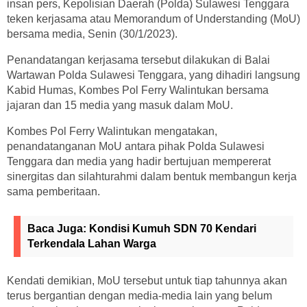
insan pers, Kepolisian Daerah (Polda) Sulawesi Tenggara
teken kerjasama atau Memorandum of Understanding (MoU)
bersama media, Senin (30/1/2023).
Penandatangan kerjasama tersebut dilakukan di Balai
Wartawan Polda Sulawesi Tenggara, yang dihadiri langsung
Kabid Humas, Kombes Pol Ferry Walintukan bersama
jajaran dan 15 media yang masuk dalam MoU.
Kombes Pol Ferry Walintukan mengatakan,
penandatanganan MoU antara pihak Polda Sulawesi
Tenggara dan media yang hadir bertujuan mempererat
sinergitas dan silahturahmi dalam bentuk membangun kerja
sama pemberitaan.
Baca Juga:
Kondisi Kumuh SDN 70 Kendari
Terkendala Lahan Warga
Kendati demikian, MoU tersebut untuk tiap tahunnya akan
terus bergantian dengan media-media lain yang belum