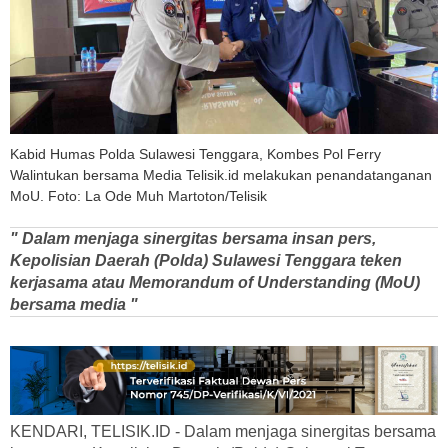
Kabid Humas Polda Sulawesi Tenggara, Kombes Pol Ferry
Walintukan bersama Media Telisik.id melakukan penandatanganan
MoU. Foto: La Ode Muh Martoton/Telisik
" Dalam menjaga sinergitas bersama insan pers,
Kepolisian Daerah (Polda) Sulawesi Tenggara teken
kerjasama atau Memorandum of Understanding (MoU)
bersama media "
KENDARI, TELISIK.ID - Dalam menjaga sinergitas bersama