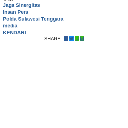
Jaga Sinergitas
Insan Pers
Polda Sulawesi Tenggara
media
KENDARI
SHARE :