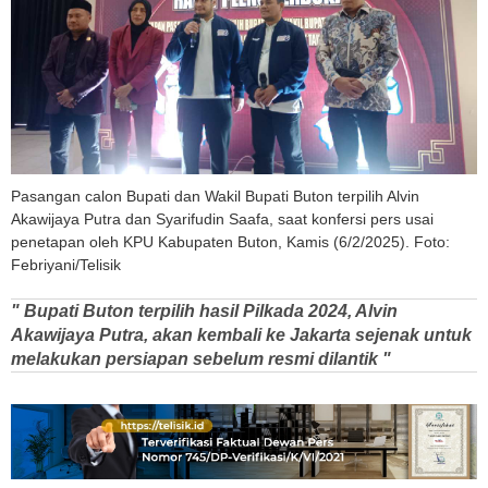
Pasangan calon Bupati dan Wakil Bupati Buton terpilih Alvin
Akawijaya Putra dan Syarifudin Saafa, saat konfersi pers usai
penetapan oleh KPU Kabupaten Buton, Kamis (6/2/2025). Foto:
Febriyani/Telisik
" Bupati Buton terpilih hasil Pilkada 2024, Alvin
Akawijaya Putra, akan kembali ke Jakarta sejenak untuk
melakukan persiapan sebelum resmi dilantik "