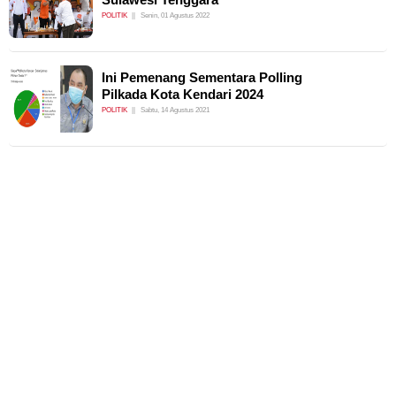
POLITIK
Senin, 01 Agustus 2022
Ini Pemenang Sementara Polling
Pilkada Kota Kendari 2024
POLITIK
Sabtu, 14 Agustus 2021