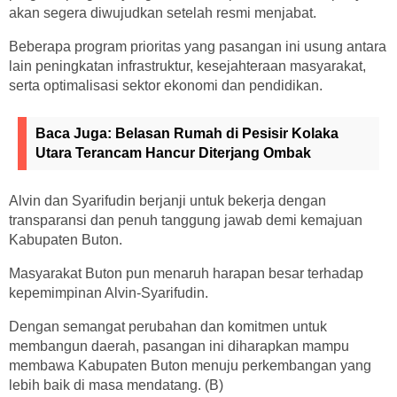
akan segera diwujudkan setelah resmi menjabat.
Beberapa program prioritas yang pasangan ini usung antara
lain peningkatan infrastruktur, kesejahteraan masyarakat,
serta optimalisasi sektor ekonomi dan pendidikan.
Baca Juga:
Belasan Rumah di Pesisir Kolaka
Utara Terancam Hancur Diterjang Ombak
Alvin dan Syarifudin berjanji untuk bekerja dengan
transparansi dan penuh tanggung jawab demi kemajuan
Kabupaten Buton.
Masyarakat Buton pun menaruh harapan besar terhadap
kepemimpinan Alvin-Syarifudin.
Dengan semangat perubahan dan komitmen untuk
membangun daerah, pasangan ini diharapkan mampu
membawa Kabupaten Buton menuju perkembangan yang
lebih baik di masa mendatang. (B)