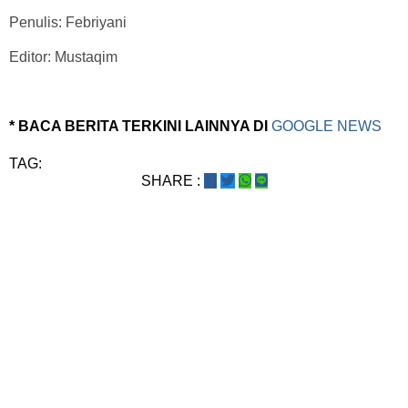
Penulis: Febriyani
Editor: Mustaqim
* BACA BERITA TERKINI LAINNYA DI
GOOGLE NEWS
TAG:
SHARE :