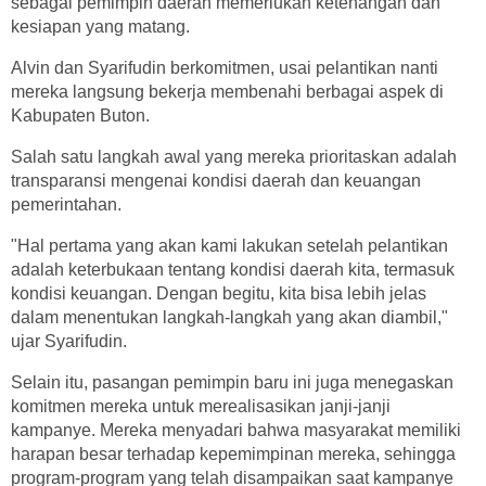
sebagai pemimpin daerah memerlukan ketenangan dan
kesiapan yang matang.
Alvin dan Syarifudin berkomitmen, usai pelantikan nanti
mereka langsung bekerja membenahi berbagai aspek di
Kabupaten Buton.
Salah satu langkah awal yang mereka prioritaskan adalah
transparansi mengenai kondisi daerah dan keuangan
pemerintahan.
"Hal pertama yang akan kami lakukan setelah pelantikan
adalah keterbukaan tentang kondisi daerah kita, termasuk
kondisi keuangan. Dengan begitu, kita bisa lebih jelas
dalam menentukan langkah-langkah yang akan diambil,"
ujar Syarifudin.
Selain itu, pasangan pemimpin baru ini juga menegaskan
komitmen mereka untuk merealisasikan janji-janji
kampanye. Mereka menyadari bahwa masyarakat memiliki
harapan besar terhadap kepemimpinan mereka, sehingga
program-program yang telah disampaikan saat kampanye