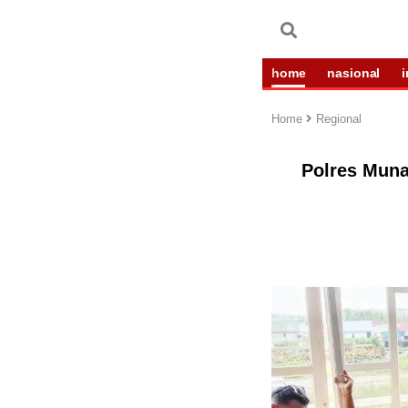
home
nasional
Home
Regional
Polres Muna