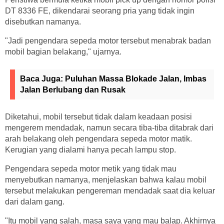
DT 8336 FE, dikendarai seorang pria yang tidak ingin
disebutkan namanya.
"Jadi pengendara sepeda motor tersebut menabrak badan
mobil bagian belakang," ujarnya.
Baca Juga:
Puluhan Massa Blokade Jalan, Imbas
Jalan Berlubang dan Rusak
Diketahui, mobil tersebut tidak dalam keadaan posisi
mengerem mendadak, namun secara tiba-tiba ditabrak dari
arah belakang oleh pengendara sepeda motor matik.
Kerugian yang dialami hanya pecah lampu stop.
Pengendara sepeda motor metik yang tidak mau
menyebutkan namanya, menjelaskan bahwa kalau mobil
tersebut melakukan pengereman mendadak saat dia keluar
dari dalam gang.
"Itu mobil yang salah, masa saya yang mau balap. Akhirnya