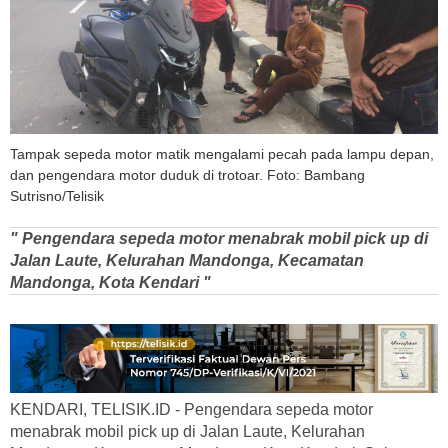
Tampak sepeda motor matik mengalami pecah pada lampu depan,
dan pengendara motor duduk di trotoar. Foto: Bambang
Sutrisno/Telisik
" Pengendara sepeda motor menabrak mobil pick up di
Jalan Laute, Kelurahan Mandonga, Kecamatan
Mandonga, Kota Kendari "
KENDARI, TELISIK.ID - Pengendara sepeda motor
menabrak mobil pick up di Jalan Laute, Kelurahan