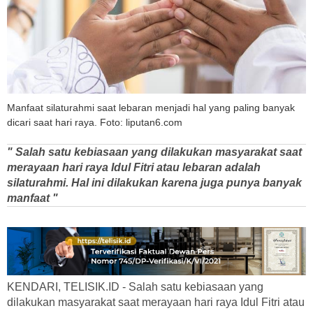
Manfaat silaturahmi saat lebaran menjadi hal yang paling banyak
dicari saat hari raya. Foto: liputan6.com
" Salah satu kebiasaan yang dilakukan masyarakat saat
merayaan hari raya Idul Fitri atau lebaran adalah
silaturahmi. Hal ini dilakukan karena juga punya banyak
manfaat "
KENDARI, TELISIK.ID - Salah satu kebiasaan yang
dilakukan masyarakat saat merayaan hari raya Idul Fitri atau