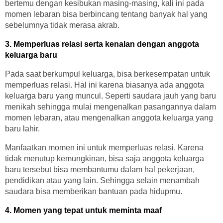
bertemu dengan kesibukan masing-masing, kali ini pada
momen lebaran bisa berbincang tentang banyak hal yang
sebelumnya tidak merasa akrab.
3. Memperluas relasi serta kenalan dengan anggota
keluarga baru
Pada saat berkumpul keluarga, bisa berkesempatan untuk
memperluas relasi. Hal ini karena biasanya ada anggota
keluarga baru yang muncul. Seperti saudara jauh yang baru
menikah sehingga mulai mengenalkan pasangannya dalam
momen lebaran, atau mengenalkan anggota keluarga yang
baru lahir.
Manfaatkan momen ini untuk memperluas relasi. Karena
tidak menutup kemungkinan, bisa saja anggota keluarga
baru tersebut bisa membantumu dalam hal pekerjaan,
pendidikan atau yang lain. Sehingga selain menambah
saudara bisa memberikan bantuan pada hidupmu.
4. Momen yang tepat untuk meminta maaf