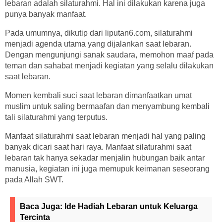
lebaran adalah silaturahmi. Hal ini dilakukan karena juga
punya banyak manfaat.
Pada umumnya, dikutip dari liputan6.com, silaturahmi
menjadi agenda utama yang dijalankan saat lebaran.
Dengan mengunjungi sanak saudara, memohon maaf pada
teman dan sahabat menjadi kegiatan yang selalu dilakukan
saat lebaran.
Momen kembali suci saat lebaran dimanfaatkan umat
muslim untuk saling bermaafan dan menyambung kembali
tali silaturahmi yang terputus.
Manfaat silaturahmi saat lebaran menjadi hal yang paling
banyak dicari saat hari raya. Manfaat silaturahmi saat
lebaran tak hanya sekadar menjalin hubungan baik antar
manusia, kegiatan ini juga memupuk keimanan seseorang
pada Allah SWT.
Baca Juga:
Ide Hadiah Lebaran untuk Keluarga
Tercinta