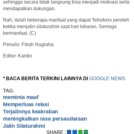
sehingga secara tidak langsung bisa menjadi motivasi serta
mendapatkan dukungan.
Nah, itulah beberapa manfaat yang dapat Telisikers peroleh
ketika menjalin silaturahmi saat hari lebaran. Semoga
bermanfaat. (C)
Penulis: Fitrah Nugraha
Editor: Kardin
* BACA BERITA TERKINI LAINNYA DI
GOOGLE NEWS
TAG:
meminta maaf
Memperluas relasi
Terjalinnya keakraban
meningkatkan rasa persaudaraan
Jalin Silaturahmi
SHARE :