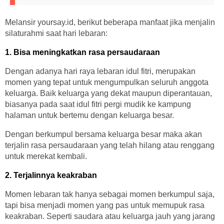
Melansir yoursay.id, berikut beberapa manfaat jika menjalin
silaturahmi saat hari lebaran:
1. Bisa meningkatkan rasa persaudaraan
Dengan adanya hari raya lebaran idul fitri, merupakan
momen yang tepat untuk mengumpulkan seluruh anggota
keluarga. Baik keluarga yang dekat maupun diperantauan,
biasanya pada saat idul fitri pergi mudik ke kampung
halaman untuk bertemu dengan keluarga besar.
Dengan berkumpul bersama keluarga besar maka akan
terjalin rasa persaudaraan yang telah hilang atau renggang
untuk merekat kembali.
2. Terjalinnya keakraban
Momen lebaran tak hanya sebagai momen berkumpul saja,
tapi bisa menjadi momen yang pas untuk memupuk rasa
keakraban. Seperti saudara atau keluarga jauh yang jarang