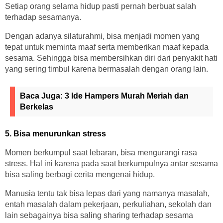
Setiap orang selama hidup pasti pernah berbuat salah
terhadap sesamanya.
Dengan adanya silaturahmi, bisa menjadi momen yang
tepat untuk meminta maaf serta memberikan maaf kepada
sesama. Sehingga bisa membersihkan diri dari penyakit hati
yang sering timbul karena bermasalah dengan orang lain.
Baca Juga:
3 Ide Hampers Murah Meriah dan
Berkelas
5. Bisa menurunkan stress
Momen berkumpul saat lebaran, bisa mengurangi rasa
stress. Hal ini karena pada saat berkumpulnya antar sesama
bisa saling berbagi cerita mengenai hidup.
Manusia tentu tak bisa lepas dari yang namanya masalah,
entah masalah dalam pekerjaan, perkuliahan, sekolah dan
lain sebagainya bisa saling sharing terhadap sesama