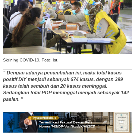
Skrining COVID-19. Foto: Ist.
" Dengan adanya penambahan ini, maka total kasus
positif DIY menjadi sebanyak 674 kasus, dengan 399
kasus telah sembuh dan 20 kasus meninggal.
Sedangkan total PDP meninggal menjadi sebanyak 142
pasien. "