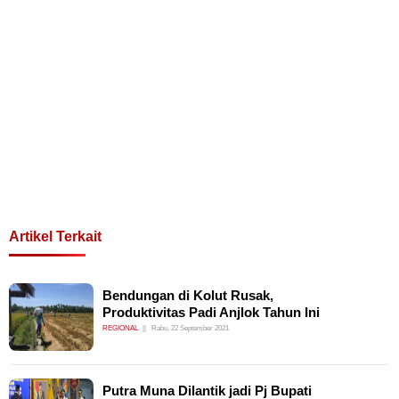
Artikel Terkait
Bendungan di Kolut Rusak,
Produktivitas Padi Anjlok Tahun Ini
REGIONAL
Rabu, 22 September 2021
Putra Muna Dilantik jadi Pj Bupati