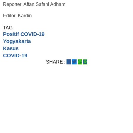
Reporter: Affan Safani Adham
Editor: Kardin
TAG:
Positif COVID-19
Yogyakarta
Kasus
COVID-19
SHARE :