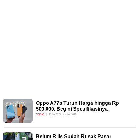
Oppo A77s Turun Harga hingga Rp
500.000, Begini Spesifikasinya
TEKNO
Rabu, 27 September 2023
Belum Rilis Sudah Rusak Pasar