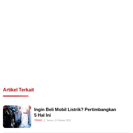
Artikel Terkait
Ingin Beli Mobil Listrik? Pertimbangkan
5 Hal Ini
TEKNO
Selasa, 11 Oktober 2022