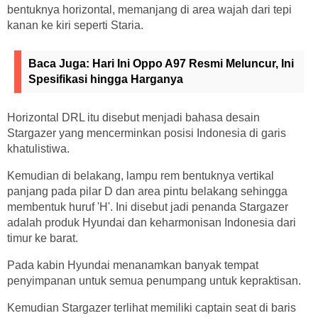
bentuknya horizontal, memanjang di area wajah dari tepi
kanan ke kiri seperti Staria.
Baca Juga:
Hari Ini Oppo A97 Resmi Meluncur, Ini
Spesifikasi hingga Harganya
Horizontal DRL itu disebut menjadi bahasa desain
Stargazer yang mencerminkan posisi Indonesia di garis
khatulistiwa.
Kemudian di belakang, lampu rem bentuknya vertikal
panjang pada pilar D dan area pintu belakang sehingga
membentuk huruf 'H'. Ini disebut jadi penanda Stargazer
adalah produk Hyundai dan keharmonisan Indonesia dari
timur ke barat.
Pada kabin Hyundai menanamkan banyak tempat
penyimpanan untuk semua penumpang untuk kepraktisan.
Kemudian Stargazer terlihat memiliki captain seat di baris