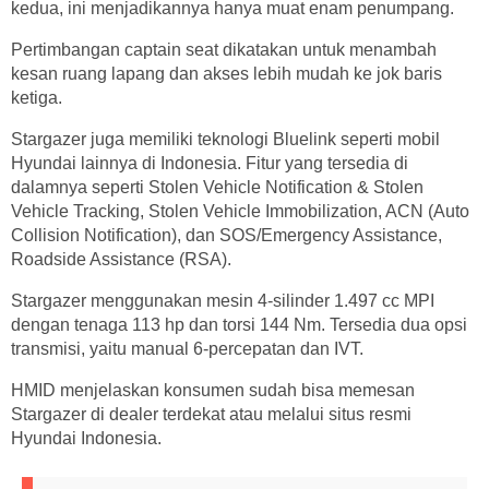
kedua, ini menjadikannya hanya muat enam penumpang.
Pertimbangan captain seat dikatakan untuk menambah
kesan ruang lapang dan akses lebih mudah ke jok baris
ketiga.
Stargazer juga memiliki teknologi Bluelink seperti mobil
Hyundai lainnya di Indonesia. Fitur yang tersedia di
dalamnya seperti Stolen Vehicle Notification & Stolen
Vehicle Tracking, Stolen Vehicle Immobilization, ACN (Auto
Collision Notification), dan SOS/Emergency Assistance,
Roadside Assistance (RSA).
Stargazer menggunakan mesin 4-silinder 1.497 cc MPI
dengan tenaga 113 hp dan torsi 144 Nm. Tersedia dua opsi
transmisi, yaitu manual 6-percepatan dan IVT.
HMID menjelaskan konsumen sudah bisa memesan
Stargazer di dealer terdekat atau melalui situs resmi
Hyundai Indonesia.