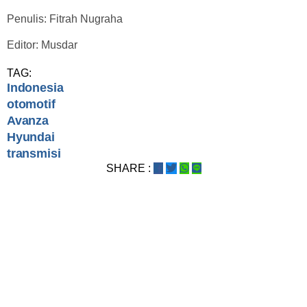
Penulis: Fitrah Nugraha
Editor: Musdar
TAG:
Indonesia
otomotif
Avanza
Hyundai
transmisi
SHARE :