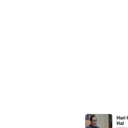
Hari
Hal