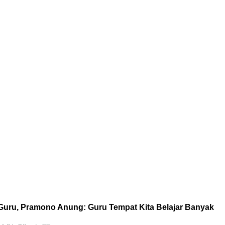
 Guru, Pramono Anung: Guru Tempat Kita Belajar Banyak