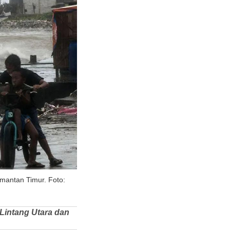
imantan Timur. Foto:
 Lintang Utara dan