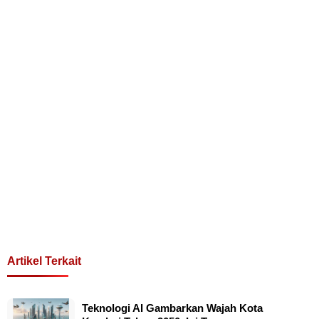
Artikel Terkait
Teknologi AI Gambarkan Wajah Kota