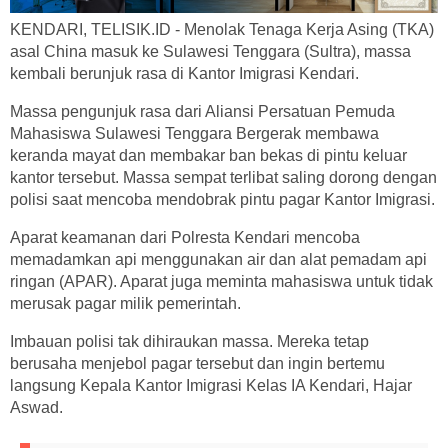
KENDARI, TELISIK.ID - Menolak Tenaga Kerja Asing (TKA)
asal China masuk ke Sulawesi Tenggara (Sultra), massa
kembali berunjuk rasa di Kantor Imigrasi Kendari.
Massa pengunjuk rasa dari Aliansi Persatuan Pemuda
Mahasiswa Sulawesi Tenggara Bergerak membawa
keranda mayat dan membakar ban bekas di pintu keluar
kantor tersebut. Massa sempat terlibat saling dorong dengan
polisi saat mencoba mendobrak pintu pagar Kantor Imigrasi.
Aparat keamanan dari Polresta Kendari mencoba
memadamkan api menggunakan air dan alat pemadam api
ringan (APAR). Aparat juga meminta mahasiswa untuk tidak
merusak pagar milik pemerintah.
Imbauan polisi tak dihiraukan massa. Mereka tetap
berusaha menjebol pagar tersebut dan ingin bertemu
langsung Kepala Kantor Imigrasi Kelas IA Kendari, Hajar
Aswad.