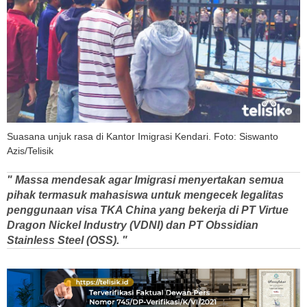
Suasana unjuk rasa di Kantor Imigrasi Kendari. Foto: Siswanto
Azis/Telisik
" Massa mendesak agar Imigrasi menyertakan semua
pihak termasuk mahasiswa untuk mengecek legalitas
penggunaan visa TKA China yang bekerja di PT Virtue
Dragon Nickel Industry (VDNI) dan PT Obssidian
Stainless Steel (OSS). "