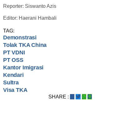
Reporter: Siswanto Azis
Editor: Haerani Hambali
TAG:
Demonstrasi
Tolak TKA China
PT VDNI
PT OSS
Kantor Imigrasi
Kendari
Sultra
Visa TKA
SHARE :