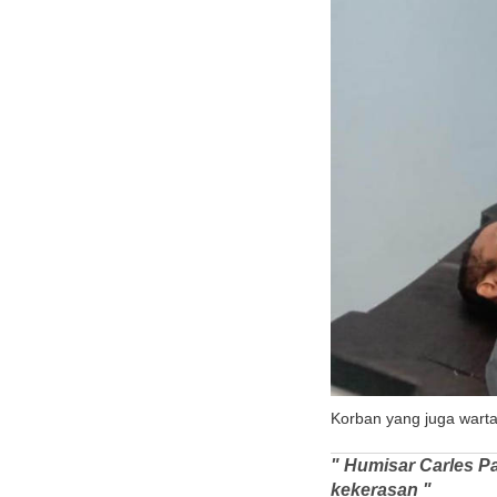
Korban yang juga warta
" Humisar Carles Pa
kekerasan "