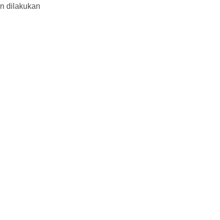
an dilakukan