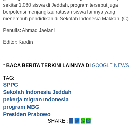
sekitar 1.080 siswa di Jeddah, program tersebut juga
berpotensi menjangkau ratusan siswa lainnya yang
menempuh pendidikan di Sekolah Indonesia Makkah. (C)
Penulis: Ahmad Jaelani
Editor: Kardin
* BACA BERITA TERKINI LAINNYA DI
GOOGLE NEWS
TAG:
SPPG
Sekolah Indonesia Jeddah
pekerja migran Indonesia
program MBG
Presiden Prabowo
SHARE :