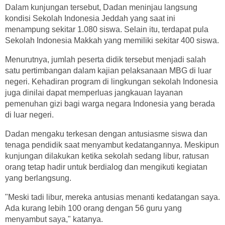
Dalam kunjungan tersebut, Dadan meninjau langsung
kondisi Sekolah Indonesia Jeddah yang saat ini
menampung sekitar 1.080 siswa. Selain itu, terdapat pula
Sekolah Indonesia Makkah yang memiliki sekitar 400 siswa.
Menurutnya, jumlah peserta didik tersebut menjadi salah
satu pertimbangan dalam kajian pelaksanaan MBG di luar
negeri. Kehadiran program di lingkungan sekolah Indonesia
juga dinilai dapat memperluas jangkauan layanan
pemenuhan gizi bagi warga negara Indonesia yang berada
di luar negeri.
Dadan mengaku terkesan dengan antusiasme siswa dan
tenaga pendidik saat menyambut kedatangannya. Meskipun
kunjungan dilakukan ketika sekolah sedang libur, ratusan
orang tetap hadir untuk berdialog dan mengikuti kegiatan
yang berlangsung.
"Meski tadi libur, mereka antusias menanti kedatangan saya.
Ada kurang lebih 100 orang dengan 56 guru yang
menyambut saya," katanya.