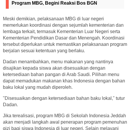
Program MBG, Begini Reaksi Bos BGN
Meski demikian, pelaksanaan MBG di luar negeri
memerlukan koordinasi dengan sejumlah kementerian dan
lembaga terkait, termasuk Kementerian Luar Negeri serta
Kementerian Pendidikan Dasar dan Menengah. Koordinasi
tersebut diperlukan untuk memastikan pelaksanaan program
berjalan sesuai ketentuan yang berlaku.
Dadan menambahkan, menu makanan yang nantinya
disajikan kepada siswa akan disesuaikan dengan
ketersediaan bahan pangan di Arab Saudi. Pilihan menu
dapat memadukan makanan khas Indonesia dengan bahan
baku lokal yang mudah diperoleh.
"Disesuaikan dengan ketersediaan bahan baku lokal," tutur
Dadan.
Jika terealisasi, program MBG di Sekolah Indonesia Jeddah
akan menjadi langkah awal penerapan program pemenuhan
gizi bagi siswa Indonesia di luar negeri. Selain melayani