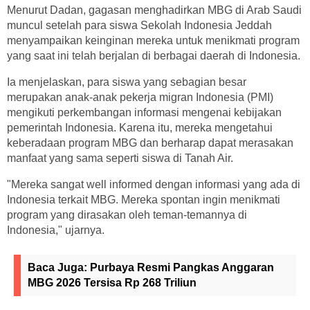
Menurut Dadan, gagasan menghadirkan MBG di Arab Saudi
muncul setelah para siswa Sekolah Indonesia Jeddah
menyampaikan keinginan mereka untuk menikmati program
yang saat ini telah berjalan di berbagai daerah di Indonesia.
Ia menjelaskan, para siswa yang sebagian besar
merupakan anak-anak pekerja migran Indonesia (PMI)
mengikuti perkembangan informasi mengenai kebijakan
pemerintah Indonesia. Karena itu, mereka mengetahui
keberadaan program MBG dan berharap dapat merasakan
manfaat yang sama seperti siswa di Tanah Air.
"Mereka sangat well informed dengan informasi yang ada di
Indonesia terkait MBG. Mereka spontan ingin menikmati
program yang dirasakan oleh teman-temannya di
Indonesia," ujarnya.
Baca Juga:
Purbaya Resmi Pangkas Anggaran
MBG 2026 Tersisa Rp 268 Triliun