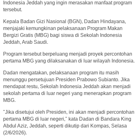
Indonesia Jeddah yang ingin merasakan manfaat program
tersebut.
Kepala Badan Gizi Nasional (BGN), Dadan Hindayana,
menjajaki kemungkinan pelaksanaan Program Makan
Bergizi Gratis (MBG) bagi siswa di Sekolah Indonesia
Jeddah, Arab Saudi.
Program tersebut berpeluang menjadi proyek percontohan
pertama MBG yang dilaksanakan di luar wilayah Indonesia.
Dadan mengatakan, pelaksanaan program itu masih
menunggu persetujuan Presiden Prabowo Subianto. Jika
mendapat restu, Sekolah Indonesia Jeddah akan menjadi
sekolah pertama di luar negeri yang menerapkan program
MBG.
"Jika disetujui oleh Presiden, ini akan menjadi percontohan
pertama MBG di luar negeri," kata Dadan di Bandara King
Abdul Aziz, Jeddah, seperti dikutip dari Kompas, Selasa
(2/6/2026).