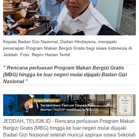
Kepala Badan Gizi Nasional, Dadan Hindayana, menjajaki
penerapan Program Makan Bergizi Gratis bagi siswa Indonesia di
Jeddah. Foto: Repro Harian Terbit
" Rencana perluasan Program Makan Bergizi Gratis
(MBG) hingga ke luar negeri mulai dijajaki Badan Gizi
Nasional "
JEDDAH, TELISIK.ID - Rencana perluasan Program Makan
Bergizi Gratis (MBG) hingga ke luar negeri mulai dijajaki
Badan Gizi Nasional setelah muncul aspirasi siswa Sekolah