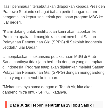
Hasil peninjauan tersebut akan dilaporkan kepada Presiden
Prabowo Subianto sebagai bahan pertimbangan dalam
pengambilan keputusan terkait perluasan program MBG ke
luar negeri.
"Kami datang untuk melihat dan kami akan laporkan ke
Presiden apakah dimungkinkan kami membuat Satuan
Pelayanan Pemenuhan Gizi (SPPG) di Sekolah Indonesia
Jeddah," ujar Dadan.
Ia menjelaskan, mekanisme pelaksanaan MBG di Arab
Saudi nantinya tidak jauh berbeda dengan yang diterapkan
di Indonesia. Program tetap akan dijalankan melalui Satuan
Pelayanan Pemenuhan Gizi (SPPG) dengan menggandeng
mitra yang memenuhi ketentuan.
"Mekanismenya sama dengan di Tanah Air, kita akan
gandeng mitra untuk SPPG," katanya.
Baca Juga:
Heboh Kebutuhan 19 Ribu Sapi di