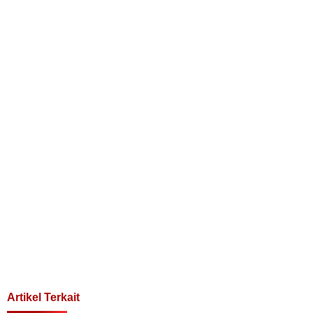
Artikel Terkait