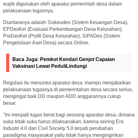
wajib digunakan oleh aparatur pemerintah desa dalam
pelaksanaan tugasnya.
Diantaranya adalah Siskeudes (Sistem Keuangan Desa),
EPDesKel (Evaluasi Perkembangan Desa Kelurahan),
ProDesKel (Profil Desa Kelurahan), SiPADes (Sistem
Pengelolaan Aset Desa) secara Online.
Baca Juga:
Pemkot Kendari Genjot Capaian
Vaksinasi Lewat PeduliLindungi
Regulasi itu menuntut aparatur desa mampu menjabarkan
pelaksanaan tugasnya di pemerintahan desa secara serius,
mengingat baik DD maupun ADD anggarannya cukup
besar.
"Ini menjadi tugas berat bagi seorang aparatur desa, dimana
suka tidak suka harus dilaksanakan, karena seiring Era
Industri 4.0 dan Civil Society 5.0 terjadi perubahan
paradigma masyarakat yaitu tidak hanya menginginkan