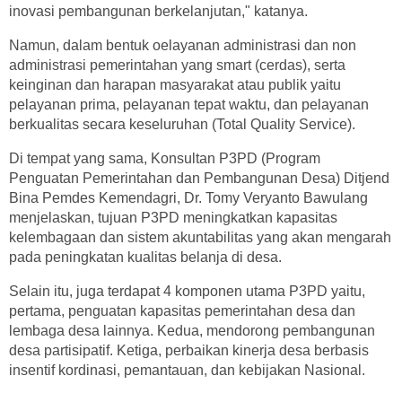
inovasi pembangunan berkelanjutan," katanya.
Namun, dalam bentuk oelayanan administrasi dan non
administrasi pemerintahan yang smart (cerdas), serta
keinginan dan harapan masyarakat atau publik yaitu
pelayanan prima, pelayanan tepat waktu, dan pelayanan
berkualitas secara keseluruhan (Total Quality Service).
Di tempat yang sama, Konsultan P3PD (Program
Penguatan Pemerintahan dan Pembangunan Desa) Ditjend
Bina Pemdes Kemendagri, Dr. Tomy Veryanto Bawulang
menjelaskan, tujuan P3PD meningkatkan kapasitas
kelembagaan dan sistem akuntabilitas yang akan mengarah
pada peningkatan kualitas belanja di desa.
Selain itu, juga terdapat 4 komponen utama P3PD yaitu,
pertama, penguatan kapasitas pemerintahan desa dan
lembaga desa lainnya. Kedua, mendorong pembangunan
desa partisipatif. Ketiga, perbaikan kinerja desa berbasis
insentif kordinasi, pemantauan, dan kebijakan Nasional.