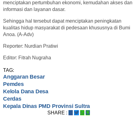
menciptakan pertumbuhan ekonomi, kemudahan akses dan
informasi dan layanan dasar.
Sehingga hal tersebut dapat menciptakan peningkatan
kualitas hidup masyarakat di pedesaan khususnya di Bumi
Anoa. (A-Adv)
Reporter: Nurdian Pratiwi
Editor: Fitrah Nugraha
TAG:
Anggaran Besar
Pemdes
Kelola Dana Desa
Cerdas
Kepala Dinas PMD Provinsi Sultra
SHARE :