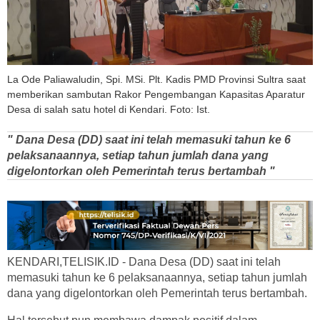
La Ode Paliawaludin, Spi. MSi. Plt. Kadis PMD Provinsi Sultra saat
memberikan sambutan Rakor Pengembangan Kapasitas Aparatur
Desa di salah satu hotel di Kendari. Foto: Ist.
" Dana Desa (DD) saat ini telah memasuki tahun ke 6
pelaksanaannya, setiap tahun jumlah dana yang
digelontorkan oleh Pemerintah terus bertambah "
KENDARI,TELISIK.ID - Dana Desa (DD) saat ini telah
memasuki tahun ke 6 pelaksanaannya, setiap tahun jumlah
dana yang digelontorkan oleh Pemerintah terus bertambah.