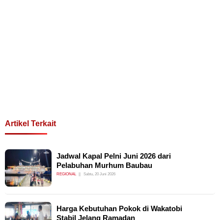
Artikel Terkait
Jadwal Kapal Pelni Juni 2026 dari
Pelabuhan Murhum Baubau
REGIONAL
Sabtu, 20 Juni 2026
Harga Kebutuhan Pokok di Wakatobi
Stabil Jelang Ramadan