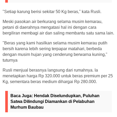
"Setiap karung berisi sekitar 50 Kg beras," kata Rusli.
Meski pasokan air berkurang selama musim kemarau,
petani di daerahnya mengatasi hal ini dengan cara
bergiliran membagi air dan saling membantu satu sama lain.
"Beras yang kami hasilkan selama musim kemarau putih
bersih karena lebih sering terpapar matahari, berbeda
dengan musim hujan yang cenderung berwarna kuning,"
tuturnya
Rusli menjual berasnya langsung dari rumahnya. Ia
menetapkan harga Rp 320.000 untuk beras premium per 25
Kg, sementara beras medium dihargai Rp 280.000.
Baca Juga:
Hendak Diselundupkan, Puluhan
Satwa Dilindungi Diamankan di Pelabuhan
Murhum Baubau