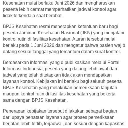
Kesehatan mulai berlaku Juni 2026 dan mengharuskan
peserta lebih cermat memperhatikan jadwal kontrol agar
tidak terkendala saat berobat.
BPJS Kesehatan resmi menerapkan ketentuan baru bagi
peserta Jaminan Kesehatan Nasional (JKN) yang menjalani
kontrol rutin di fasilitas kesehatan. Aturan tersebut mulai
berlaku pada 1 Juni 2026 dan mengatur bahwa pasien wajib
datang sesuai tanggal yang tercantum dalam surat kontrol.
Berdasarkan informasi yang dipublikasikan melalui Portal
Informasi Indonesia, peserta yang datang lebih awal dari
jadwal yang telah ditetapkan tidak akan mendapatkan
layanan kontrol. Kebijakan ini berlaku bagi seluruh peserta
BPJS Kesehatan yang melakukan pemeriksaan lanjutan
maupun kontrol rutin di fasilitas kesehatan yang bekerja
sama dengan BPJS Kesehatan.
Penerapan kebijakan tersebut dilakukan sebagai bagian
dari upaya penataan layanan agar proses pemeriksaan
berjalan lebih tertib, terjadwal, dan sesuai dengan kapasitas