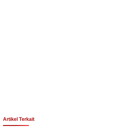
Artikel Terkait