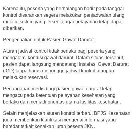
Karena itu, peserta yang berhalangan hadir pada tanggal
kontrol disarankan segera melakukan penjadwalan ulang
melalui sistem yang tersedia agar pelayanan tetap dapat
diberikan.
Pengecualian untuk Pasien Gawat Darurat
Aturan jadwal kontrol tidak berlaku bagi peserta yang
mengalami kondisi gawat darurat. Dalam situasi tersebut,
pasien dapat langsung mendatangi Instalasi Gawat Darurat
(IGD) tanpa harus menunggu jadwal kontrol ataupun
melakukan reservasi.
Penanganan medis bagi pasien gawat darurat tetap
mengacu pada ketentuan pelayanan kesehatan yang
berlaku dan menjadi prioritas utama fasilitas kesehatan.
Selain menjelaskan aturan kontrol terbaru, BPJS Kesehatan
juga memberikan klarifikasi mengenai informasi yang
beredar terkait kenaikan iuran peserta JKN.