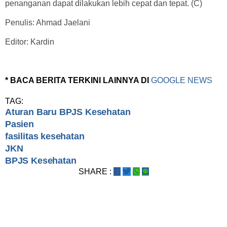
penanganan dapat dilakukan lebih cepat dan tepat. (C)
Penulis: Ahmad Jaelani
Editor: Kardin
* BACA BERITA TERKINI LAINNYA DI
GOOGLE NEWS
TAG:
Aturan Baru BPJS Kesehatan
Pasien
fasilitas kesehatan
JKN
BPJS Kesehatan
SHARE :