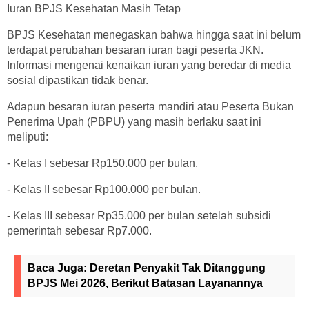
Iuran BPJS Kesehatan Masih Tetap
BPJS Kesehatan menegaskan bahwa hingga saat ini belum
terdapat perubahan besaran iuran bagi peserta JKN.
Informasi mengenai kenaikan iuran yang beredar di media
sosial dipastikan tidak benar.
Adapun besaran iuran peserta mandiri atau Peserta Bukan
Penerima Upah (PBPU) yang masih berlaku saat ini
meliputi:
- Kelas I sebesar Rp150.000 per bulan.
- Kelas II sebesar Rp100.000 per bulan.
- Kelas III sebesar Rp35.000 per bulan setelah subsidi
pemerintah sebesar Rp7.000.
Baca Juga:
Deretan Penyakit Tak Ditanggung
BPJS Mei 2026, Berikut Batasan Layanannya