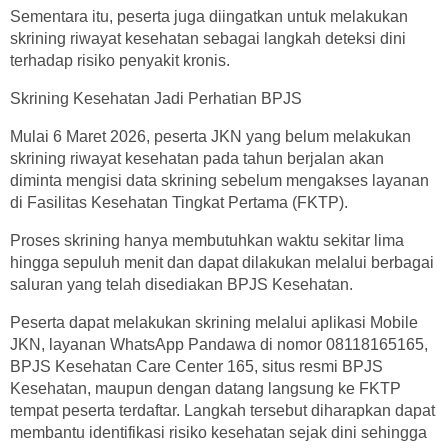
Sementara itu, peserta juga diingatkan untuk melakukan
skrining riwayat kesehatan sebagai langkah deteksi dini
terhadap risiko penyakit kronis.
Skrining Kesehatan Jadi Perhatian BPJS
Mulai 6 Maret 2026, peserta JKN yang belum melakukan
skrining riwayat kesehatan pada tahun berjalan akan
diminta mengisi data skrining sebelum mengakses layanan
di Fasilitas Kesehatan Tingkat Pertama (FKTP).
Proses skrining hanya membutuhkan waktu sekitar lima
hingga sepuluh menit dan dapat dilakukan melalui berbagai
saluran yang telah disediakan BPJS Kesehatan.
Peserta dapat melakukan skrining melalui aplikasi Mobile
JKN, layanan WhatsApp Pandawa di nomor 08118165165,
BPJS Kesehatan Care Center 165, situs resmi BPJS
Kesehatan, maupun dengan datang langsung ke FKTP
tempat peserta terdaftar. Langkah tersebut diharapkan dapat
membantu identifikasi risiko kesehatan sejak dini sehingga