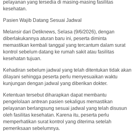
pelayanan yang tersedia di masing-masing fasilitas
kesehatan.
Pasien Wajib Datang Sesuai Jadwal
Melansir dari Detiknews, Selasa (9/6/2026), dengan
diberlakukannya aturan baru ini, peserta diminta
memastikan kembali tanggal yang tercantum dalam surat
kontrol sebelum datang ke rumah sakit atau fasilitas
kesehatan tujuan.
Kehadiran sebelum jadwal yang telah ditentukan tidak akan
dilayani sehingga peserta perlu menyesuaikan waktu
kunjungan dengan jadwal yang diberikan dokter.
Ketentuan tersebut diharapkan dapat membantu
pengelolaan antrean pasien sekaligus memastikan
pelayanan berlangsung sesuai jadwal yang telah disusun
oleh fasilitas kesehatan. Karena itu, peserta perlu
memperhatikan surat kontrol yang diterima setelah
pemeriksaan sebelumnya.