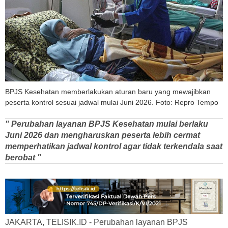
BPJS Kesehatan memberlakukan aturan baru yang mewajibkan
peserta kontrol sesuai jadwal mulai Juni 2026. Foto: Repro Tempo
" Perubahan layanan BPJS Kesehatan mulai berlaku
Juni 2026 dan mengharuskan peserta lebih cermat
memperhatikan jadwal kontrol agar tidak terkendala saat
berobat "
JAKARTA, TELISIK.ID - Perubahan layanan BPJS