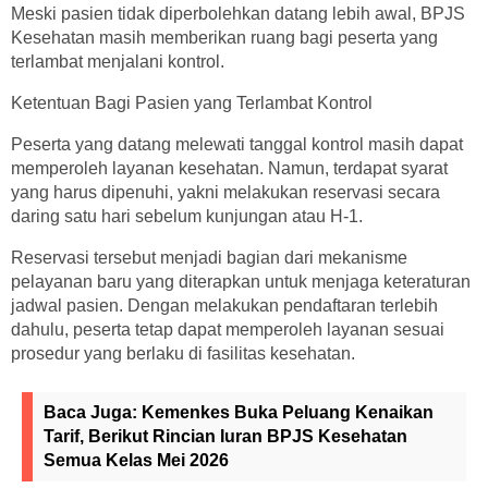
Meski pasien tidak diperbolehkan datang lebih awal, BPJS
Kesehatan masih memberikan ruang bagi peserta yang
terlambat menjalani kontrol.
Ketentuan Bagi Pasien yang Terlambat Kontrol
Peserta yang datang melewati tanggal kontrol masih dapat
memperoleh layanan kesehatan. Namun, terdapat syarat
yang harus dipenuhi, yakni melakukan reservasi secara
daring satu hari sebelum kunjungan atau H-1.
Reservasi tersebut menjadi bagian dari mekanisme
pelayanan baru yang diterapkan untuk menjaga keteraturan
jadwal pasien. Dengan melakukan pendaftaran terlebih
dahulu, peserta tetap dapat memperoleh layanan sesuai
prosedur yang berlaku di fasilitas kesehatan.
Baca Juga:
Kemenkes Buka Peluang Kenaikan
Tarif, Berikut Rincian Iuran BPJS Kesehatan
Semua Kelas Mei 2026