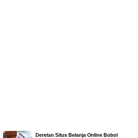
Deretan Situs Belanja Online Bobol