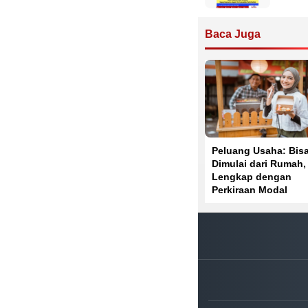
Baca Juga
Peluang Usaha: Bis
Dimulai dari Rumah,
Lengkap dengan
Perkiraan Modal