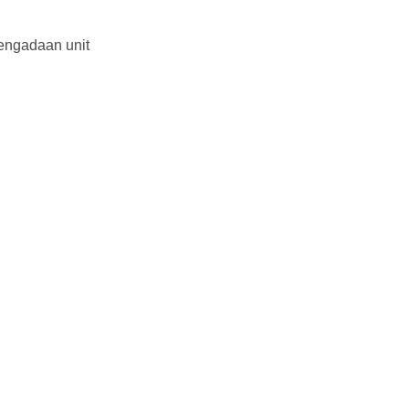
pengadaan unit