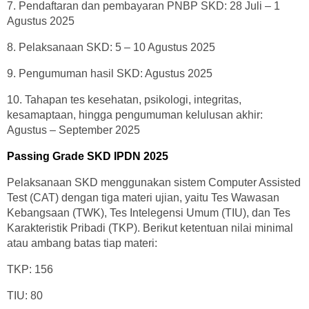
7. Pendaftaran dan pembayaran PNBP SKD: 28 Juli – 1
Agustus 2025
8. Pelaksanaan SKD: 5 – 10 Agustus 2025
9. Pengumuman hasil SKD: Agustus 2025
10. Tahapan tes kesehatan, psikologi, integritas,
kesamaptaan, hingga pengumuman kelulusan akhir:
Agustus – September 2025
Passing Grade SKD IPDN 2025
Pelaksanaan SKD menggunakan sistem Computer Assisted
Test (CAT) dengan tiga materi ujian, yaitu Tes Wawasan
Kebangsaan (TWK), Tes Intelegensi Umum (TIU), dan Tes
Karakteristik Pribadi (TKP). Berikut ketentuan nilai minimal
atau ambang batas tiap materi:
TKP: 156
TIU: 80