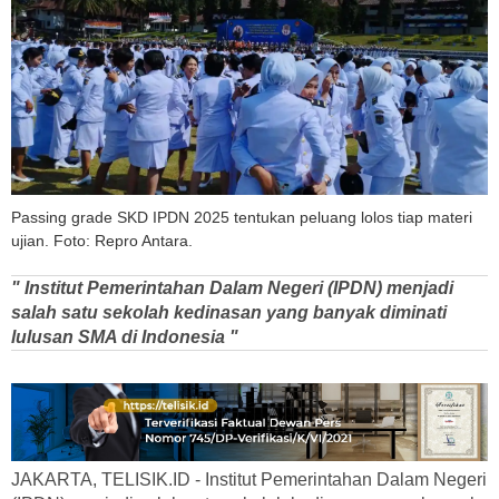
Passing grade SKD IPDN 2025 tentukan peluang lolos tiap materi
ujian. Foto: Repro Antara.
" Institut Pemerintahan Dalam Negeri (IPDN) menjadi
salah satu sekolah kedinasan yang banyak diminati
lulusan SMA di Indonesia "
JAKARTA, TELISIK.ID - Institut Pemerintahan Dalam Negeri