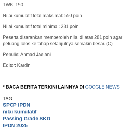
TWK: 150
Nilai kumulatif total maksimal: 550 poin
Nilai kumulatif total minimal: 281 poin
Peserta disarankan memperoleh nilai di atas 281 poin agar
peluang lolos ke tahap selanjutnya semakin besar. (C)
Penulis: Ahmad Jaelani
Editor: Kardin
* BACA BERITA TERKINI LAINNYA DI
GOOGLE NEWS
TAG:
SPCP IPDN
nilai kumulatif
Passing Grade SKD
IPDN 2025