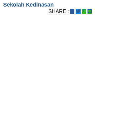
Sekolah Kedinasan
SHARE :