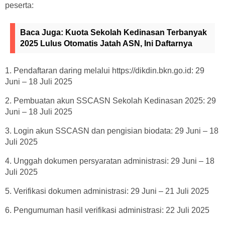
peserta:
Baca Juga:
Kuota Sekolah Kedinasan Terbanyak
2025 Lulus Otomatis Jatah ASN, Ini Daftarnya
1. Pendaftaran daring melalui https://dikdin.bkn.go.id: 29
Juni – 18 Juli 2025
2. Pembuatan akun SSCASN Sekolah Kedinasan 2025: 29
Juni – 18 Juli 2025
3. Login akun SSCASN dan pengisian biodata: 29 Juni – 18
Juli 2025
4. Unggah dokumen persyaratan administrasi: 29 Juni – 18
Juli 2025
5. Verifikasi dokumen administrasi: 29 Juni – 21 Juli 2025
6. Pengumuman hasil verifikasi administrasi: 22 Juli 2025