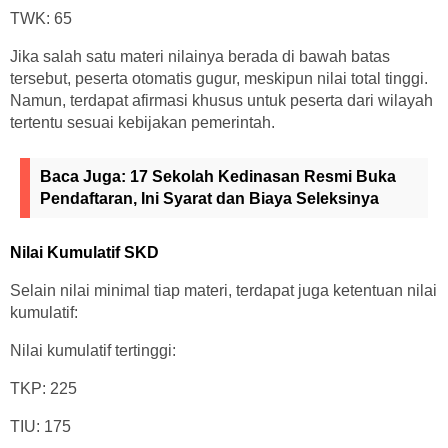
TWK: 65
Jika salah satu materi nilainya berada di bawah batas
tersebut, peserta otomatis gugur, meskipun nilai total tinggi.
Namun, terdapat afirmasi khusus untuk peserta dari wilayah
tertentu sesuai kebijakan pemerintah.
Baca Juga:
17 Sekolah Kedinasan Resmi Buka
Pendaftaran, Ini Syarat dan Biaya Seleksinya
Nilai Kumulatif SKD
Selain nilai minimal tiap materi, terdapat juga ketentuan nilai
kumulatif:
Nilai kumulatif tertinggi:
TKP: 225
TIU: 175