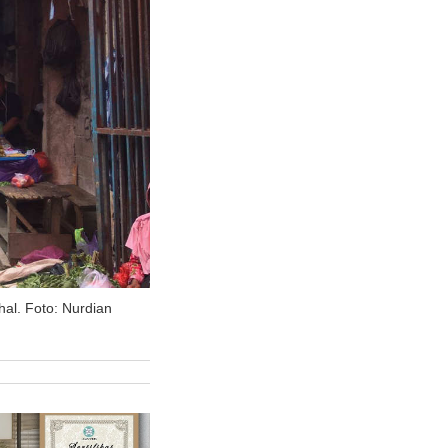
al. Foto: Nurdian