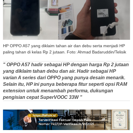
HP OPPO A57 yang diklaim tahan air dan debu serta menjadi HP
paling tahan di kelas Rp 2 jutaan. Foto: Ahmad Badaruddin/Telisik
" OPPO A57 hadir sebagai HP dengan harga Rp 2 jutaan
yang diklaim tahan debu dan air. Hadir sebagai HP
varian A series dari OPPO yang punya desain menarik.
Selain itu, HP ini punya beberapa fitur seperti opsi RAM
extension untuk menambah performa, dukungan
pengisian cepat SuperVOOC 33W "