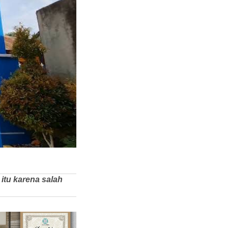
itu karena salah